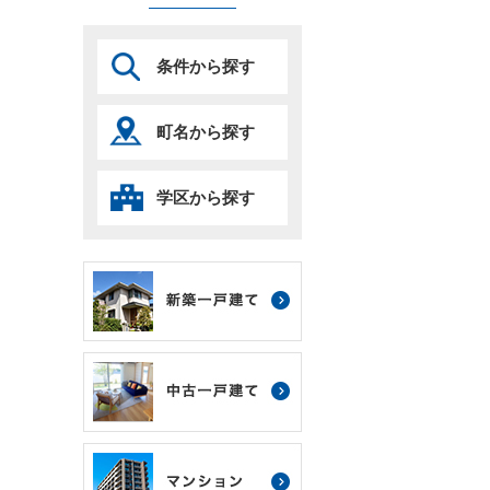
条件から探す
町名から探す
学区から探す