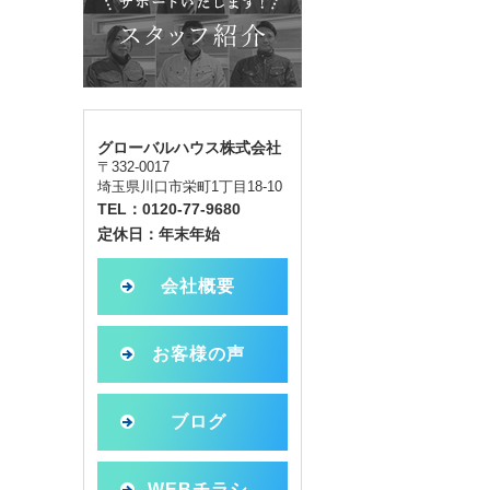
グローバルハウス株式会社
〒332-0017
埼玉県川口市栄町1丁目18-10
TEL：0120-77-9680
定休日：年末年始
会社概要
お客様の声
ブログ
WEBチラシ