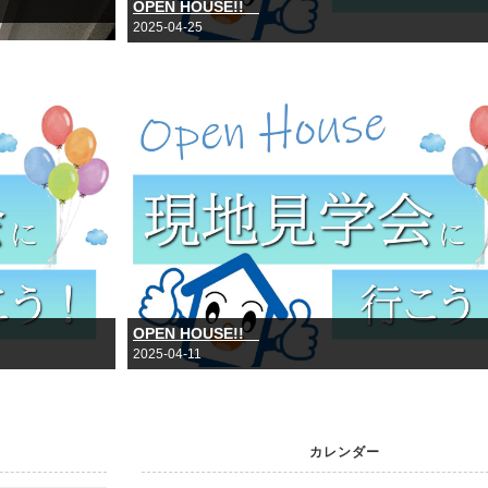
OPEN HOUSE!!
2025-04-25
OPEN HOUSE!!
2025-04-11
カレンダー