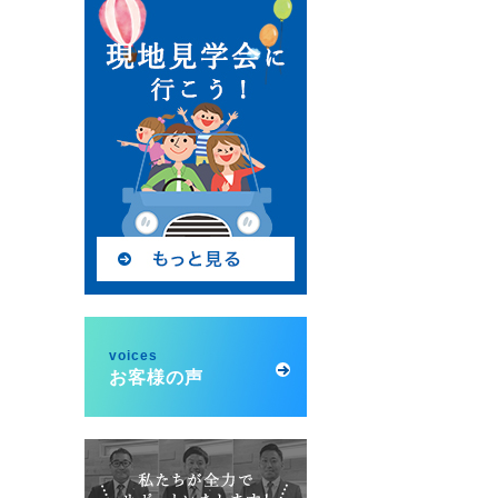
voices
お客様の声