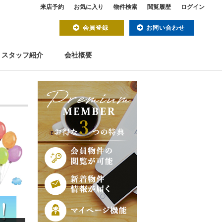
来店予約
お気に入り
物件検索
閲覧履歴
ログイン
会員登録
お問い合わせ
スタッフ紹介
会社概要