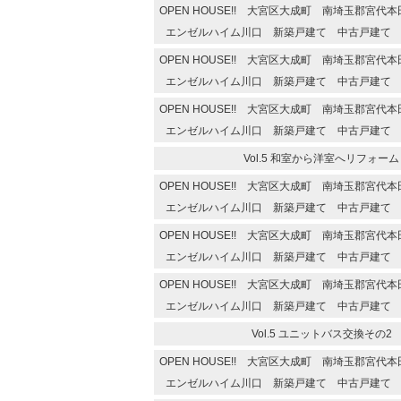
OPEN HOUSE!! 大宮区大成町 南埼玉郡宮
エンゼルハイム川口 新築戸建て 中古戸建て
OPEN HOUSE!! 大宮区大成町 南埼玉郡宮
エンゼルハイム川口 新築戸建て 中古戸建て
OPEN HOUSE!! 大宮区大成町 南埼玉郡宮
エンゼルハイム川口 新築戸建て 中古戸建て
Vol.5 和室から洋室へリフォーム
OPEN HOUSE!! 大宮区大成町 南埼玉郡宮
エンゼルハイム川口 新築戸建て 中古戸建て
OPEN HOUSE!! 大宮区大成町 南埼玉郡宮
エンゼルハイム川口 新築戸建て 中古戸建て
OPEN HOUSE!! 大宮区大成町 南埼玉郡宮
エンゼルハイム川口 新築戸建て 中古戸建て
Vol.5 ユニットバス交換その2
OPEN HOUSE!! 大宮区大成町 南埼玉郡宮
エンゼルハイム川口 新築戸建て 中古戸建て