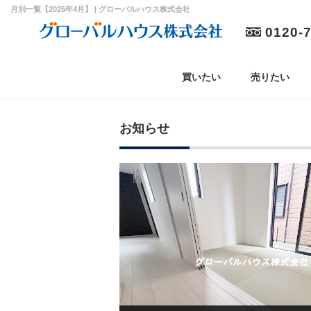
月別一覧【2025年4月】 | グローバルハウス株式会社
0120-
買いたい
売りたい
お知らせ