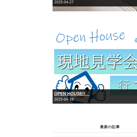
2025-04-27
OPEN HOUSE!!
2025-04-18
最新の記事