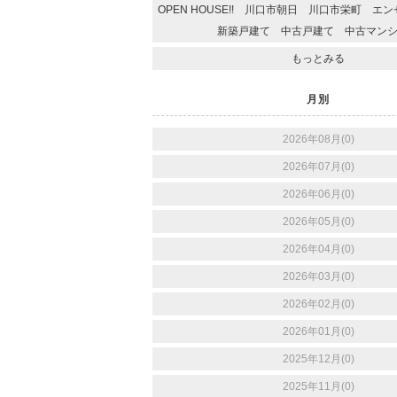
OPEN HOUSE!! 川口市朝日 川口市栄町 
新築戸建て 中古戸建て 中古マン
もっとみる
月別
2026年08月(0)
2026年07月(0)
2026年06月(0)
2026年05月(0)
2026年04月(0)
2026年03月(0)
2026年02月(0)
2026年01月(0)
2025年12月(0)
2025年11月(0)