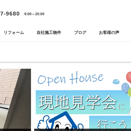
77-9680
9:00～20:00
リフォーム
自社施工物件
ブログ
お客様の声