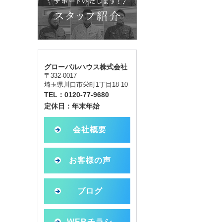
グローバルハウス株式会社
〒332-0017
埼玉県川口市栄町1丁目18-10
TEL：0120-77-9680
定休日：年末年始
会社概要
お客様の声
ブログ
WEBチラシ