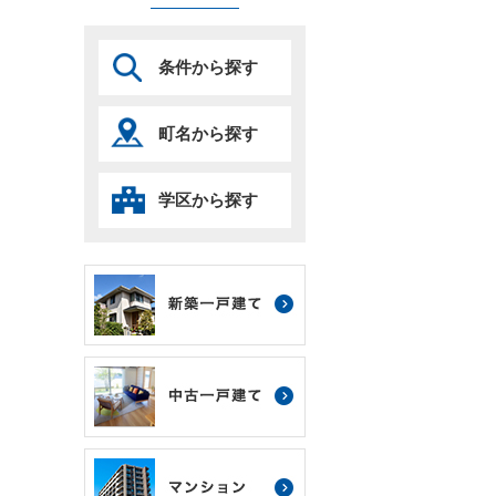
条件から探す
町名から探す
学区から探す