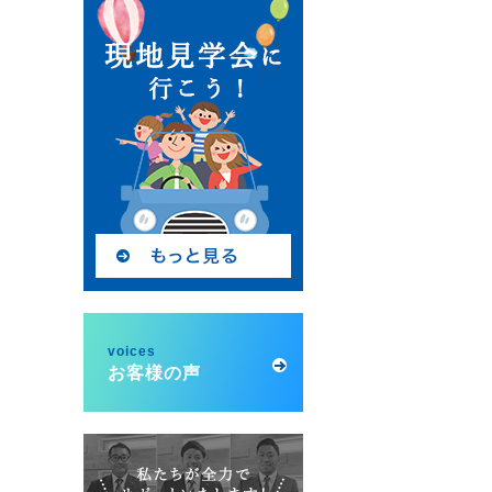
voices
お客様の声