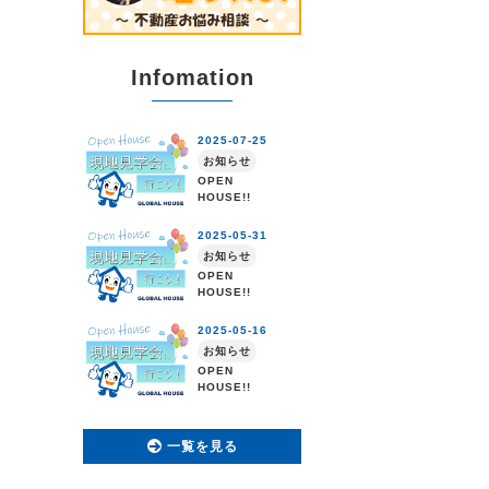
Infomation
一覧を見る