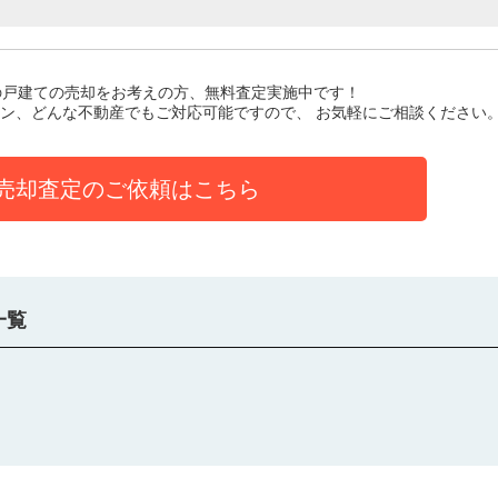
の戸建て
の売却をお考えの方、無料査定実施中です！
ン、どんな不動産でもご対応可能ですので、 お気軽にご相談ください
売却査定のご依頼はこちら
一覧