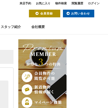
来店予約
お気に入り
物件検索
閲覧履歴
ログイン
会員登録
お問い合わせ
スタッフ紹介
会社概要