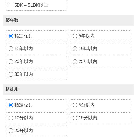
5DK～5LDK以上
築年数
指定なし
5年以内
10年以内
15年以内
20年以内
25年以内
30年以内
駅徒歩
指定なし
5分以内
10分以内
15分以内
20分以内