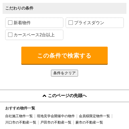
こだわりの条件
新着物件
プライスダウン
カースペース2台以上
このページの先頭へ
おすすめ物件一覧
自社施工物件一覧
現地見学会開催中の物件
会員様限定物件一覧
川口市の不動産一覧
戸田市の不動産一覧
蕨市の不動産一覧