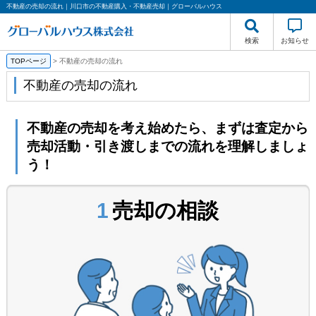
不動産の売却の流れ｜川口市の不動産購入・不動産売却｜グローバルハウス
検索
お知らせ
TOPページ
>
不動産の売却の流れ