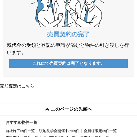
売却査定はこちら
このページの先頭へ
おすすめ物件一覧
自社施工物件一覧
現地見学会開催中の物件
会員様限定物件一覧