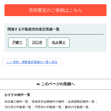
売却査定のご依頼はこちら
関連する不動産売却査定実績一覧
戸建て
川口市
住み替え
＜＜ 売却・買取査定実績の一覧へ戻る
このページの先頭へ
おすすめ物件一覧
自社施工物件一覧
現地見学会開催中の物件
会員様限定物件一覧
川口市の不動産一覧
戸田市の不動産一覧
蕨市の不動産一覧