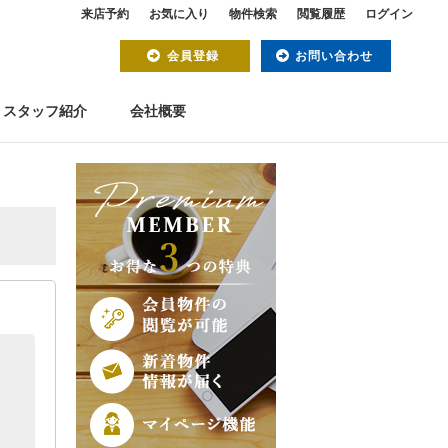
来店予約
お気に入り
物件検索
閲覧履歴
ログイン
会員登録
お問い合わせ
スタッフ紹介
会社概要