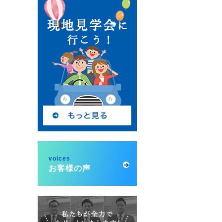
voices
お客様の声