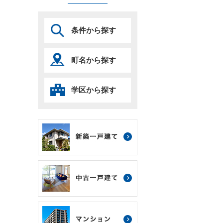
条件から探す
町名から探す
学区から探す