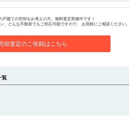
の戸建て
の売却をお考えの方、無料査定実施中です！
ン、どんな不動産でもご対応可能ですので、 お気軽にご相談ください
売却査定のご依頼はこちら
一覧