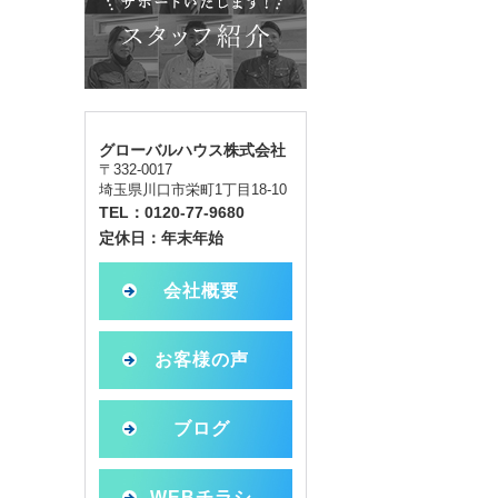
グローバルハウス株式会社
〒332-0017
埼玉県川口市栄町1丁目18-10
TEL：0120-77-9680
定休日：年末年始
会社概要
お客様の声
ブログ
WEBチラシ