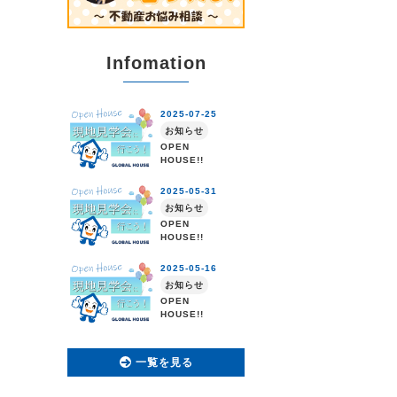
Infomation
一覧を見る