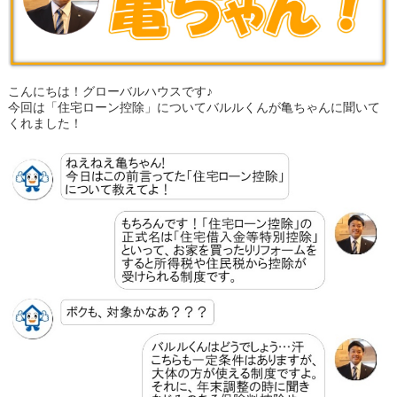
こんにちは！グローバルハウスです♪
今回は「住宅ローン控除」についてバルルくんが亀ちゃんに聞いて
くれました！