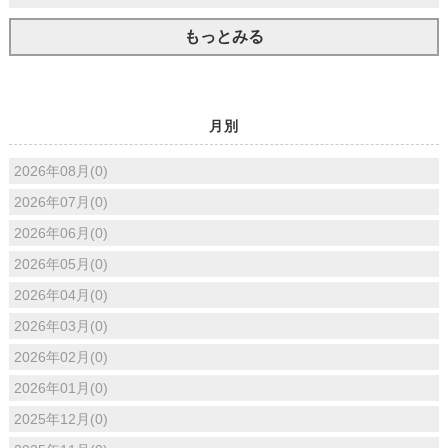
もっとみる
月別
2026年08月(0)
2026年07月(0)
2026年06月(0)
2026年05月(0)
2026年04月(0)
2026年03月(0)
2026年02月(0)
2026年01月(0)
2025年12月(0)