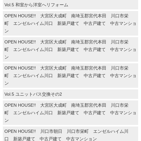
Vol.5 和室から洋室へリフォーム
OPEN HOUSE!! 大宮区大成町 南埼玉郡宮代本田 川口市栄
町 エンゼルハイム川口 新築戸建て 中古戸建て 中古マンショ
ン
OPEN HOUSE!! 大宮区大成町 南埼玉郡宮代本田 川口市栄
町 エンゼルハイム川口 新築戸建て 中古戸建て 中古マンショ
ン
OPEN HOUSE!! 大宮区大成町 南埼玉郡宮代本田 川口市栄
町 エンゼルハイム川口 新築戸建て 中古戸建て 中古マンショ
ン
Vol.5 ユニットバス交換その2
OPEN HOUSE!! 大宮区大成町 南埼玉郡宮代本田 川口市栄
町 エンゼルハイム川口 新築戸建て 中古戸建て 中古マンショ
ン
OPEN HOUSE!! 川口市朝日 川口市栄町 エンゼルハイム川
口 新築戸建て 中古戸建て 中古マンション