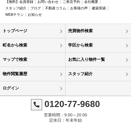
【無料】会員登録
お問い合わせ
ご来店予約
会社概要
スタッフ紹介
ブログ
不動産コラム
お客様の声
建築実績
WEBチラシ
お知らせ
トップページ
売買物件検索
町名から検索
学区から検索
マップで検索
お気に入り物件一覧
物件閲覧履歴
スタッフ紹介
ログイン
0120-77-9680
営業時間：9:00～20:00
定休日：年末年始