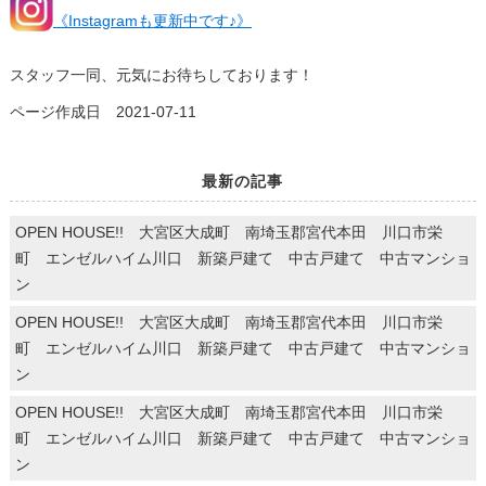
《Instagramも更新中です♪》
スタッフ一同、元気にお待ちしております！
ページ作成日 2021-07-11
最新の記事
OPEN HOUSE!! 大宮区大成町 南埼玉郡宮代本田 川口市栄
町 エンゼルハイム川口 新築戸建て 中古戸建て 中古マンショ
ン
OPEN HOUSE!! 大宮区大成町 南埼玉郡宮代本田 川口市栄
町 エンゼルハイム川口 新築戸建て 中古戸建て 中古マンショ
ン
OPEN HOUSE!! 大宮区大成町 南埼玉郡宮代本田 川口市栄
町 エンゼルハイム川口 新築戸建て 中古戸建て 中古マンショ
ン