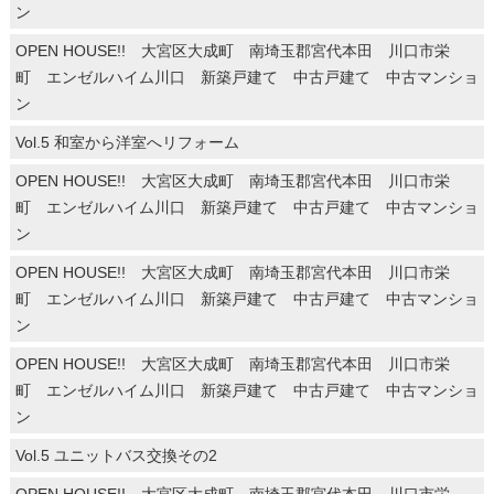
ン
OPEN HOUSE!! 大宮区大成町 南埼玉郡宮代本田 川口市栄
町 エンゼルハイム川口 新築戸建て 中古戸建て 中古マンショ
ン
Vol.5 和室から洋室へリフォーム
OPEN HOUSE!! 大宮区大成町 南埼玉郡宮代本田 川口市栄
町 エンゼルハイム川口 新築戸建て 中古戸建て 中古マンショ
ン
OPEN HOUSE!! 大宮区大成町 南埼玉郡宮代本田 川口市栄
町 エンゼルハイム川口 新築戸建て 中古戸建て 中古マンショ
ン
OPEN HOUSE!! 大宮区大成町 南埼玉郡宮代本田 川口市栄
町 エンゼルハイム川口 新築戸建て 中古戸建て 中古マンショ
ン
Vol.5 ユニットバス交換その2
OPEN HOUSE!! 大宮区大成町 南埼玉郡宮代本田 川口市栄