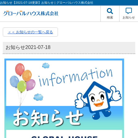
お知らせ【2021-07-18更新】お知らせ | グローバルハウス株式会社
検索
お知らせ
＜＜ お知らせの一覧へ戻る
お知らせ
2021-07-18