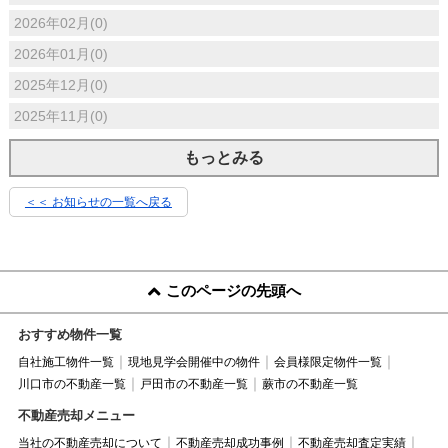
2026年02月(0)
2026年01月(0)
2025年12月(0)
2025年11月(0)
もっとみる
＜＜ お知らせの一覧へ戻る
このページの先頭へ
おすすめ物件一覧
自社施工物件一覧
現地見学会開催中の物件
会員様限定物件一覧
川口市の不動産一覧
戸田市の不動産一覧
蕨市の不動産一覧
不動産売却メニュー
当社の不動産売却について
不動産売却成功事例
不動産売却査定実績