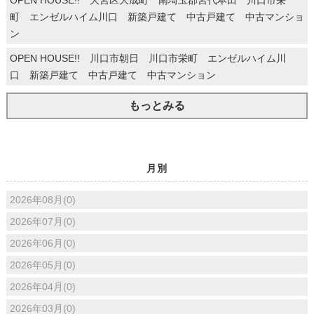
町 エンゼルハイム川口 新築戸建て 中古戸建て 中古マンショ
ン
OPEN HOUSE!! 川口市朝日 川口市栄町 エンゼルハイム川
口 新築戸建て 中古戸建て 中古マンション
もっとみる
月別
2026年08月(0)
2026年07月(0)
2026年06月(0)
2026年05月(0)
2026年04月(0)
2026年03月(0)