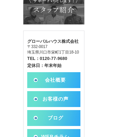
グローバルハウス株式会社
〒332-0017
埼玉県川口市栄町1丁目18-10
TEL：0120-77-9680
定休日：年末年始
会社概要
お客様の声
ブログ
WEBチラシ