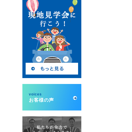
voices
お客様の声