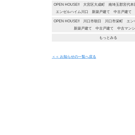
OPEN HOUSE!! 大宮区大成町 南埼玉郡宮
エンゼルハイム川口 新築戸建て 中古戸建て
OPEN HOUSE!! 川口市朝日 川口市栄町 
新築戸建て 中古戸建て 中古マン
もっとみる
＜＜ お知らせの一覧へ戻る