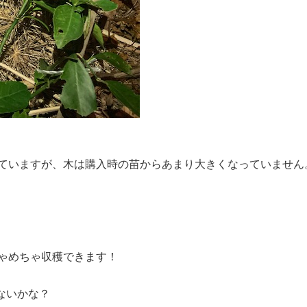
ていますが、木は購入時の苗からあまり大きくなっていません
ゃめちゃ収穫できます！
ゃないかな？