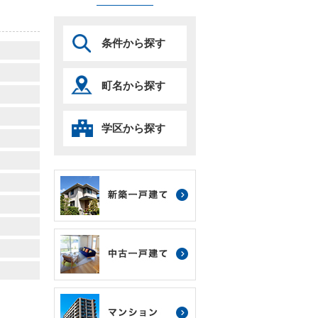
条件から探す
町名から探す
学区から探す