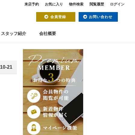
来店予約
お気に入り
物件検索
閲覧履歴
ログイン
会員登録
お問い合わせ
スタッフ紹介
会社概要
10-21