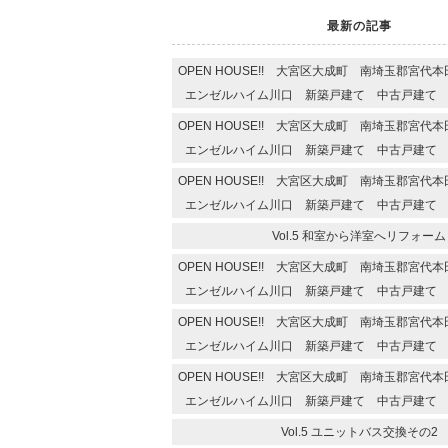
最新の記事
OPEN HOUSE!! 大宮区大成町 南埼玉郡宮
エンゼルハイム川口 新築戸建て 中古戸建て
OPEN HOUSE!! 大宮区大成町 南埼玉郡宮
エンゼルハイム川口 新築戸建て 中古戸建て
OPEN HOUSE!! 大宮区大成町 南埼玉郡宮
エンゼルハイム川口 新築戸建て 中古戸建て
Vol.5 和室から洋室へリフォーム
OPEN HOUSE!! 大宮区大成町 南埼玉郡宮
エンゼルハイム川口 新築戸建て 中古戸建て
OPEN HOUSE!! 大宮区大成町 南埼玉郡宮
エンゼルハイム川口 新築戸建て 中古戸建て
OPEN HOUSE!! 大宮区大成町 南埼玉郡宮
エンゼルハイム川口 新築戸建て 中古戸建て
Vol.5 ユニットバス交換その2