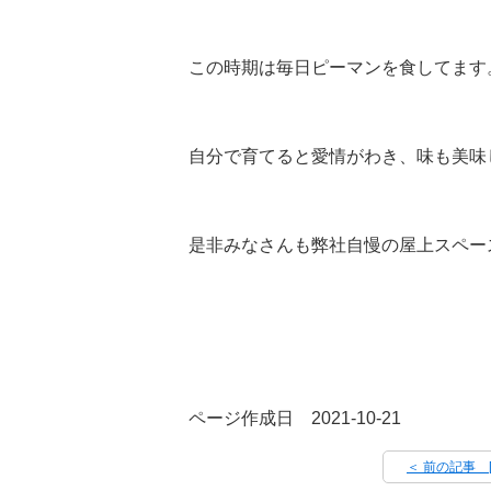
この時期は毎日ピーマンを食してます
自分で育てると愛情がわき、味も美味
是非みなさんも弊社自慢の屋上スペー
ページ作成日 2021-10-21
＜ 前の記事 [O