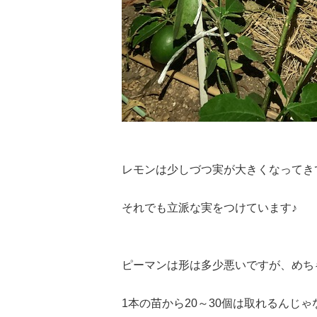
レモンは少しづつ実が大きくなってき
それでも立派な実をつけています♪
ピーマンは形は多少悪いですが、めち
1本の苗から20～30個は取れるんじ