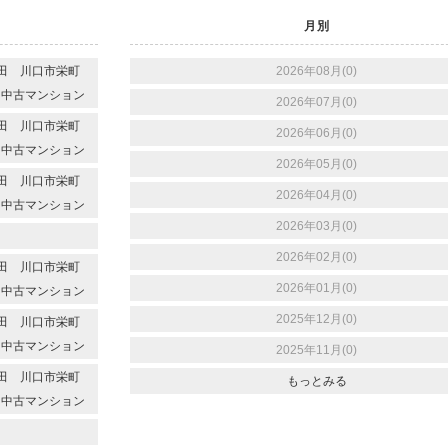
月別
代本田 川口市栄町
2026年08月(0)
 中古マンション
2026年07月(0)
代本田 川口市栄町
2026年06月(0)
 中古マンション
2026年05月(0)
代本田 川口市栄町
2026年04月(0)
 中古マンション
2026年03月(0)
2026年02月(0)
代本田 川口市栄町
2026年01月(0)
 中古マンション
2025年12月(0)
代本田 川口市栄町
 中古マンション
2025年11月(0)
代本田 川口市栄町
もっとみる
 中古マンション