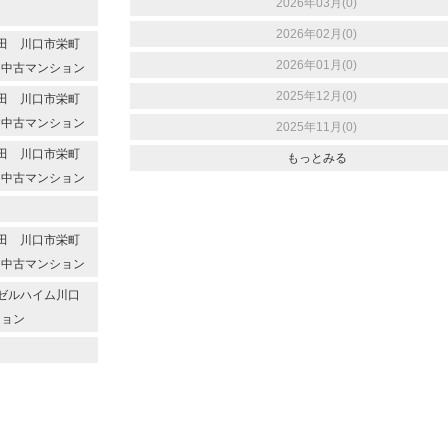
2026年03月(0)
2026年02月(0)
代本田 川口市栄町
2026年01月(0)
 中古マンション
2025年12月(0)
代本田 川口市栄町
 中古マンション
2025年11月(0)
代本田 川口市栄町
もっとみる
 中古マンション
代本田 川口市栄町
 中古マンション
エンゼルハイム川口
ション