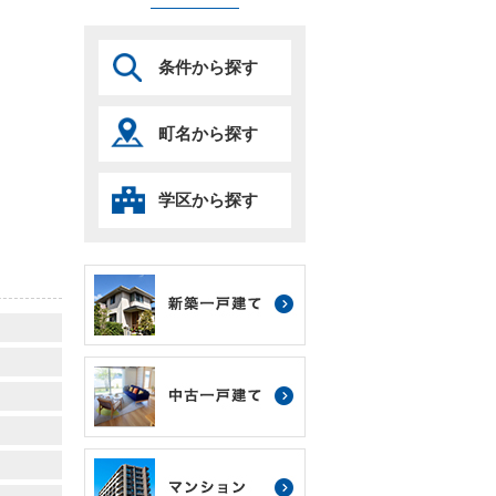
条件から探す
町名から探す
学区から探す