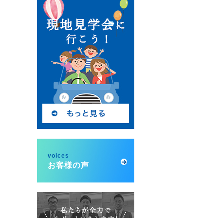
voices
お客様の声