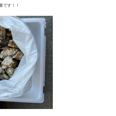
量です！！