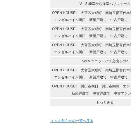
Vol.5 和室から洋室へリフォーム
OPEN HOUSE!! 大宮区大成町 南埼玉郡宮
エンゼルハイム川口 新築戸建て 中古戸建て
OPEN HOUSE!! 大宮区大成町 南埼玉郡宮
エンゼルハイム川口 新築戸建て 中古戸建て
OPEN HOUSE!! 大宮区大成町 南埼玉郡宮
エンゼルハイム川口 新築戸建て 中古戸建て
Vol.5 ユニットバス交換その2
OPEN HOUSE!! 大宮区大成町 南埼玉郡宮
エンゼルハイム川口 新築戸建て 中古戸建て
OPEN HOUSE!! 川口市朝日 川口市栄町 
新築戸建て 中古戸建て 中古マン
もっとみる
＜＜ お知らせの一覧へ戻る