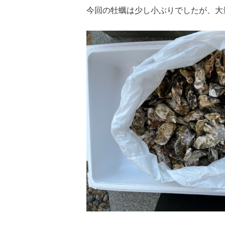
今回の牡蠣は少し小ぶりでしたが、大