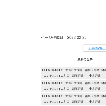
ページ作成日 2022-02-25
＜ 前の記事 [O
最新の記事
OPEN HOUSE!! 大宮区大成町 南埼玉郡宮
エンゼルハイム川口 新築戸建て 中古戸建て
OPEN HOUSE!! 大宮区大成町 南埼玉郡宮
エンゼルハイム川口 新築戸建て 中古戸建て
OPEN HOUSE!! 大宮区大成町 南埼玉郡宮
エンゼルハイム川口 新築戸建て 中古戸建て