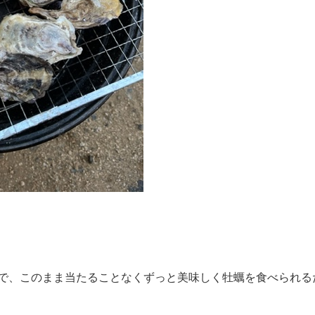
で、このまま当たることなくずっと美味しく牡蠣を食べられる