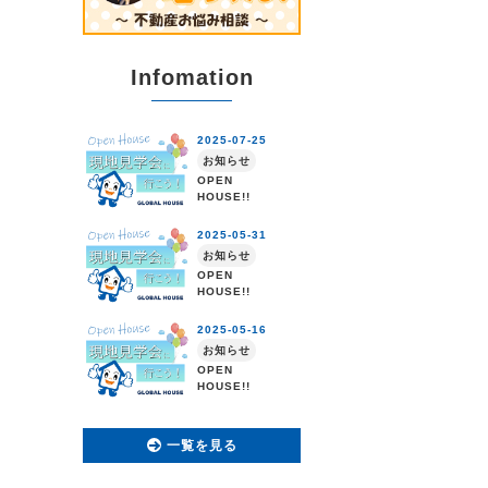
Infomation
一覧を見る