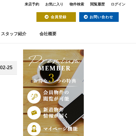
来店予約
お気に入り
物件検索
閲覧履歴
ログイン
会員登録
お問い合わせ
スタッフ紹介
会社概要
02-25