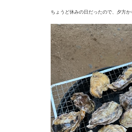
ちょうど休みの日だったので、夕方から