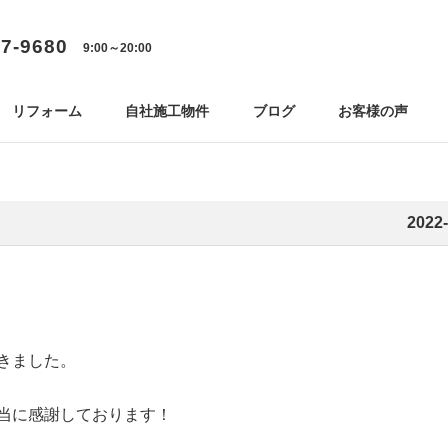
77-9680
9:00～20:00
リフォーム
自社施工物件
ブログ
お客様の声
2022-
きました。
当に感謝しております！