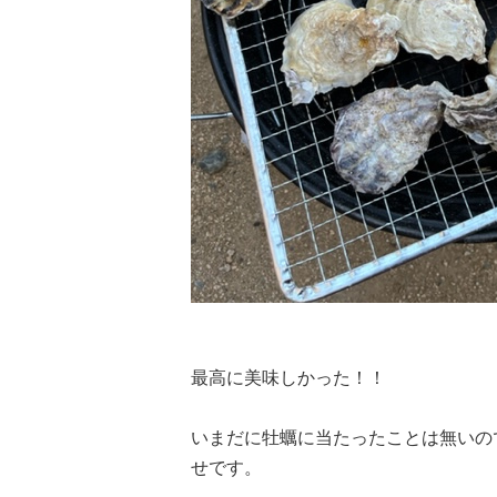
最高に美味しかった！！
いまだに牡蠣に当たったことは無いの
せです。