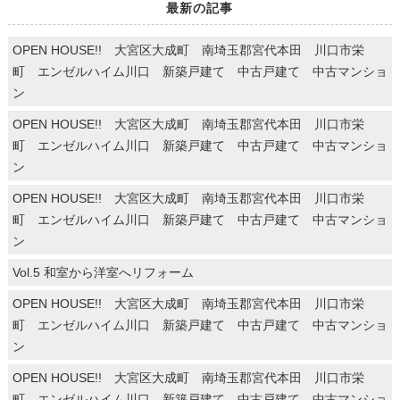
最新の記事
OPEN HOUSE!! 大宮区大成町 南埼玉郡宮代本田 川口市栄
町 エンゼルハイム川口 新築戸建て 中古戸建て 中古マンショ
ン
OPEN HOUSE!! 大宮区大成町 南埼玉郡宮代本田 川口市栄
町 エンゼルハイム川口 新築戸建て 中古戸建て 中古マンショ
ン
OPEN HOUSE!! 大宮区大成町 南埼玉郡宮代本田 川口市栄
町 エンゼルハイム川口 新築戸建て 中古戸建て 中古マンショ
ン
Vol.5 和室から洋室へリフォーム
OPEN HOUSE!! 大宮区大成町 南埼玉郡宮代本田 川口市栄
町 エンゼルハイム川口 新築戸建て 中古戸建て 中古マンショ
ン
OPEN HOUSE!! 大宮区大成町 南埼玉郡宮代本田 川口市栄
町 エンゼルハイム川口 新築戸建て 中古戸建て 中古マンショ