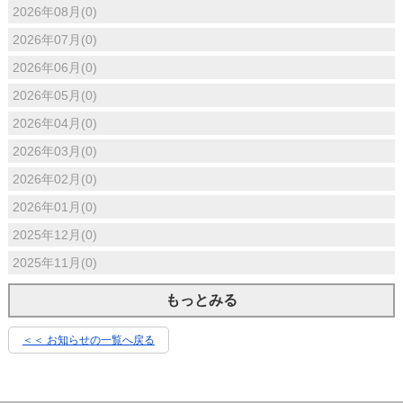
2026年08月(0)
2026年07月(0)
2026年06月(0)
2026年05月(0)
2026年04月(0)
2026年03月(0)
2026年02月(0)
2026年01月(0)
2025年12月(0)
2025年11月(0)
もっとみる
＜＜ お知らせの一覧へ戻る