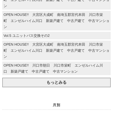
ン
OPEN HOUSE!! 大宮区大成町 南埼玉郡宮代本田 川口市栄
町 エンゼルハイム川口 新築戸建て 中古戸建て 中古マンショ
ン
Vol.5 ユニットバス交換その2
OPEN HOUSE!! 大宮区大成町 南埼玉郡宮代本田 川口市栄
町 エンゼルハイム川口 新築戸建て 中古戸建て 中古マンショ
ン
OPEN HOUSE!! 川口市朝日 川口市栄町 エンゼルハイム川
口 新築戸建て 中古戸建て 中古マンション
もっとみる
月別