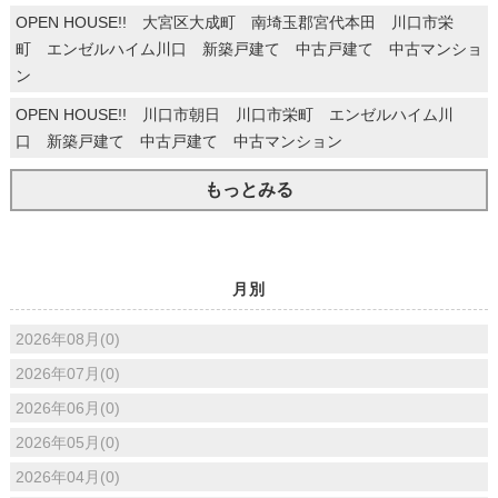
OPEN HOUSE!! 大宮区大成町 南埼玉郡宮代本田 川口市栄
町 エンゼルハイム川口 新築戸建て 中古戸建て 中古マンショ
ン
OPEN HOUSE!! 川口市朝日 川口市栄町 エンゼルハイム川
口 新築戸建て 中古戸建て 中古マンション
もっとみる
月別
2026年08月(0)
2026年07月(0)
2026年06月(0)
2026年05月(0)
2026年04月(0)