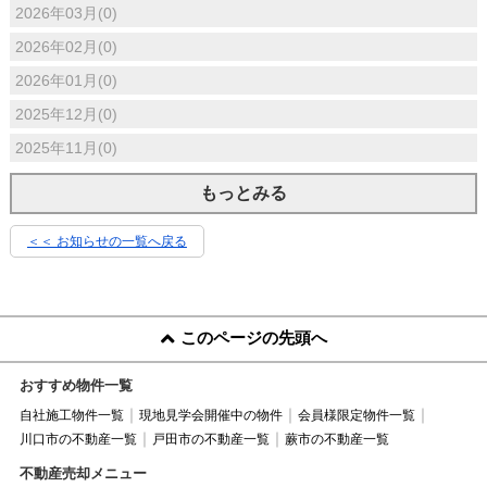
2026年03月(0)
2026年02月(0)
2026年01月(0)
2025年12月(0)
2025年11月(0)
もっとみる
＜＜ お知らせの一覧へ戻る
このページの先頭へ
おすすめ物件一覧
自社施工物件一覧
現地見学会開催中の物件
会員様限定物件一覧
川口市の不動産一覧
戸田市の不動産一覧
蕨市の不動産一覧
不動産売却メニュー