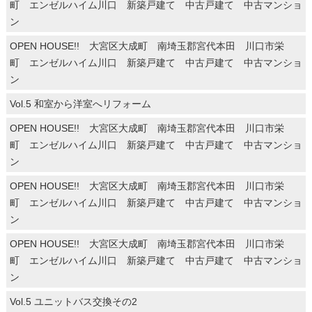
町 エンゼルハイム川口 新築戸建て 中古戸建て 中古マンショ
ン
OPEN HOUSE!! 大宮区大成町 南埼玉郡宮代本田 川口市栄
町 エンゼルハイム川口 新築戸建て 中古戸建て 中古マンショ
ン
Vol.5 和室から洋室へリフォーム
OPEN HOUSE!! 大宮区大成町 南埼玉郡宮代本田 川口市栄
町 エンゼルハイム川口 新築戸建て 中古戸建て 中古マンショ
ン
OPEN HOUSE!! 大宮区大成町 南埼玉郡宮代本田 川口市栄
町 エンゼルハイム川口 新築戸建て 中古戸建て 中古マンショ
ン
OPEN HOUSE!! 大宮区大成町 南埼玉郡宮代本田 川口市栄
町 エンゼルハイム川口 新築戸建て 中古戸建て 中古マンショ
ン
Vol.5 ユニットバス交換その2