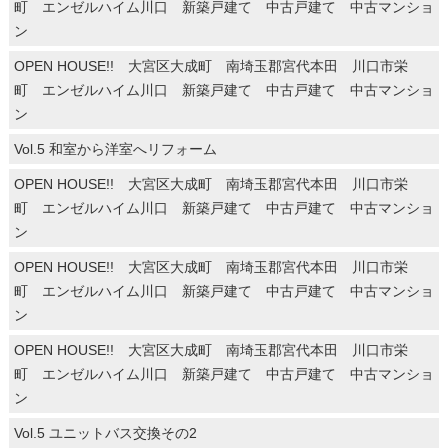
町 エンゼルハイム川口 新築戸建て 中古戸建て 中古マンショ
ン
OPEN HOUSE!! 大宮区大成町 南埼玉郡宮代本田 川口市栄
町 エンゼルハイム川口 新築戸建て 中古戸建て 中古マンショ
ン
Vol.5 和室から洋室へリフォーム
OPEN HOUSE!! 大宮区大成町 南埼玉郡宮代本田 川口市栄
町 エンゼルハイム川口 新築戸建て 中古戸建て 中古マンショ
ン
OPEN HOUSE!! 大宮区大成町 南埼玉郡宮代本田 川口市栄
町 エンゼルハイム川口 新築戸建て 中古戸建て 中古マンショ
ン
OPEN HOUSE!! 大宮区大成町 南埼玉郡宮代本田 川口市栄
町 エンゼルハイム川口 新築戸建て 中古戸建て 中古マンショ
ン
Vol.5 ユニットバス交換その2