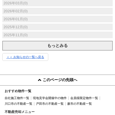
2026年03月(0)
2026年02月(0)
2026年01月(0)
2025年12月(0)
2025年11月(0)
もっとみる
＜＜ お知らせの一覧へ戻る
このページの先頭へ
おすすめ物件一覧
自社施工物件一覧
現地見学会開催中の物件
会員様限定物件一覧
川口市の不動産一覧
戸田市の不動産一覧
蕨市の不動産一覧
不動産売却メニュー