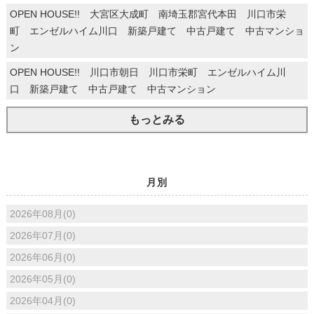
OPEN HOUSE!! 大宮区大成町 南埼玉郡宮代本田 川口市栄
町 エンゼルハイム川口 新築戸建て 中古戸建て 中古マンショ
ン
OPEN HOUSE!! 川口市朝日 川口市栄町 エンゼルハイム川
口 新築戸建て 中古戸建て 中古マンション
もっとみる
月別
2026年08月(0)
2026年07月(0)
2026年06月(0)
2026年05月(0)
2026年04月(0)