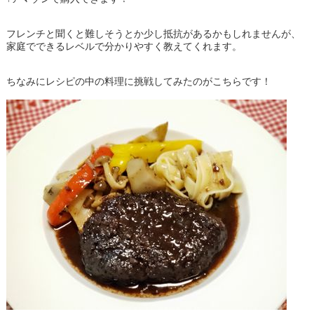
フレンチと聞くと難しそうとか少し抵抗があるかもしれませんが、
家庭でできるレベルで分かりやすく教えてくれます。
ちなみにレシピの中の料理に挑戦してみたのがこちらです！