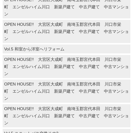
町 エンゼルハイム川口 新築戸建て 中古戸建て 中古マンショ
ン
OPEN HOUSE!! 大宮区大成町 南埼玉郡宮代本田 川口市栄
町 エンゼルハイム川口 新築戸建て 中古戸建て 中古マンショ
ン
Vol.5 和室から洋室へリフォーム
OPEN HOUSE!! 大宮区大成町 南埼玉郡宮代本田 川口市栄
町 エンゼルハイム川口 新築戸建て 中古戸建て 中古マンショ
ン
OPEN HOUSE!! 大宮区大成町 南埼玉郡宮代本田 川口市栄
町 エンゼルハイム川口 新築戸建て 中古戸建て 中古マンショ
ン
OPEN HOUSE!! 大宮区大成町 南埼玉郡宮代本田 川口市栄
町 エンゼルハイム川口 新築戸建て 中古戸建て 中古マンショ
ン