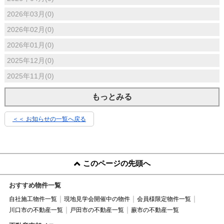
2026年03月(0)
2026年02月(0)
2026年01月(0)
2025年12月(0)
2025年11月(0)
もっとみる
＜＜ お知らせの一覧へ戻る
このページの先頭へ
おすすめ物件一覧
自社施工物件一覧
現地見学会開催中の物件
会員様限定物件一覧
川口市の不動産一覧
戸田市の不動産一覧
蕨市の不動産一覧