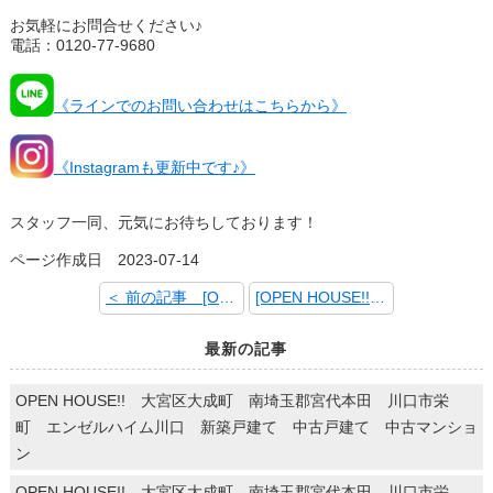
お気軽にお問合せください♪
電話：0120-77-9680
《ラインでのお問い合わせはこちらから》
《Instagramも更新中です♪》
スタッフ一同、元気にお待ちしております！
ページ作成日 2023-07-14
＜ 前の記事 [OPEN HOUSE!!]
[OPEN HOUSE!!] 次の記事 ＞
最新の記事
OPEN HOUSE!! 大宮区大成町 南埼玉郡宮代本田 川口市栄
町 エンゼルハイム川口 新築戸建て 中古戸建て 中古マンショ
ン
OPEN HOUSE!! 大宮区大成町 南埼玉郡宮代本田 川口市栄