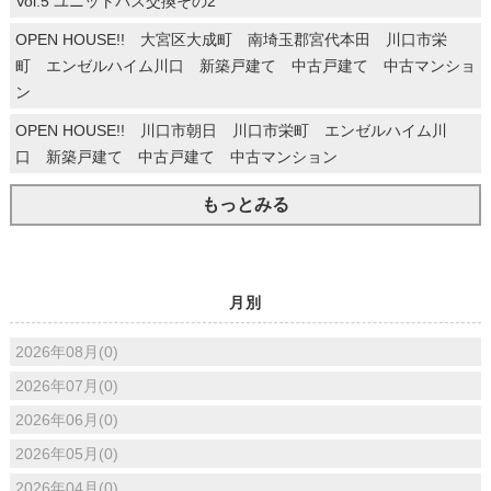
Vol.5 ユニットバス交換その2
OPEN HOUSE!! 大宮区大成町 南埼玉郡宮代本田 川口市栄
町 エンゼルハイム川口 新築戸建て 中古戸建て 中古マンショ
ン
OPEN HOUSE!! 川口市朝日 川口市栄町 エンゼルハイム川
口 新築戸建て 中古戸建て 中古マンション
もっとみる
月別
2026年08月(0)
2026年07月(0)
2026年06月(0)
2026年05月(0)
2026年04月(0)