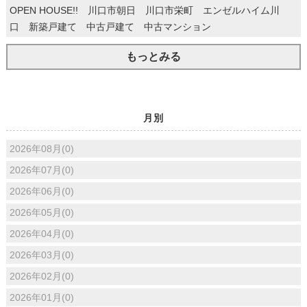
OPEN HOUSE!! 川口市朝日 川口市栄町 エンゼルハイム川
口 新築戸建て 中古戸建て 中古マンション
もっとみる
月別
2026年08月(0)
2026年07月(0)
2026年06月(0)
2026年05月(0)
2026年04月(0)
2026年03月(0)
2026年02月(0)
2026年01月(0)