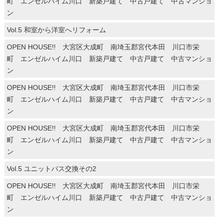
町 エンゼルハイム川口 新築戸建て 中古戸建て 中古マンショ
ン
Vol.5 和室から洋室へリフォーム
OPEN HOUSE!! 大宮区大成町 南埼玉郡宮代本田 川口市栄
町 エンゼルハイム川口 新築戸建て 中古戸建て 中古マンショ
ン
OPEN HOUSE!! 大宮区大成町 南埼玉郡宮代本田 川口市栄
町 エンゼルハイム川口 新築戸建て 中古戸建て 中古マンショ
ン
OPEN HOUSE!! 大宮区大成町 南埼玉郡宮代本田 川口市栄
町 エンゼルハイム川口 新築戸建て 中古戸建て 中古マンショ
ン
Vol.5 ユニットバス交換その2
OPEN HOUSE!! 大宮区大成町 南埼玉郡宮代本田 川口市栄
町 エンゼルハイム川口 新築戸建て 中古戸建て 中古マンショ
ン