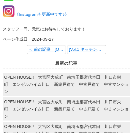
《Instagramも更新中です♪》
スタッフ一同、元気にお待ちしております！
ページ作成日 2024-09-27
＜ 前の記事 [OPEN HOUSE!! 川口市朝日 川口市栄町 エンゼルハイム川口 新築戸建て 中古戸建て 中古マンション]
[Vol.1 キッチンリフォーム] 次の記事 ＞
最新の記事
OPEN HOUSE!! 大宮区大成町 南埼玉郡宮代本田 川口市栄
町 エンゼルハイム川口 新築戸建て 中古戸建て 中古マンショ
ン
OPEN HOUSE!! 大宮区大成町 南埼玉郡宮代本田 川口市栄
町 エンゼルハイム川口 新築戸建て 中古戸建て 中古マンショ
ン
OPEN HOUSE!! 大宮区大成町 南埼玉郡宮代本田 川口市栄