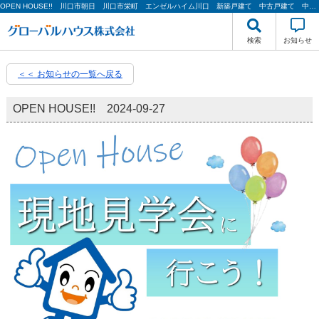
OPEN HOUSE!! 川口市朝日 川口市栄町 エンゼルハイム川口 新築戸建て 中古戸建て 中古マンション【2024-09-27更新】お知らせ | グローバルハウス株式会社
検索
お知らせ
＜＜ お知らせの一覧へ戻る
OPEN HOUSE!!
2024-09-27