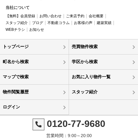
当社について
【無料】会員登録
お問い合わせ
ご来店予約
会社概要
スタッフ紹介
ブログ
不動産コラム
お客様の声
建築実績
WEBチラシ
お知らせ
トップページ
売買物件検索
町名から検索
学区から検索
マップで検索
お気に入り物件一覧
物件閲覧履歴
スタッフ紹介
ログイン
0120-77-9680
営業時間：9:00～20:00