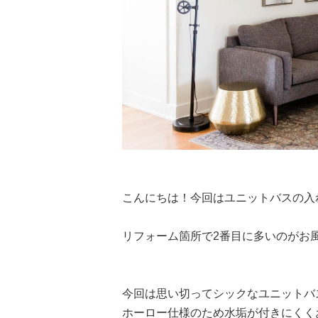
こんにちは！今回はユニットバスの入
リフォーム箇所で2番目に多いのがお
今回は思い切ってシックなユニットバ
ホーロー仕様のため水垢が付きにくく