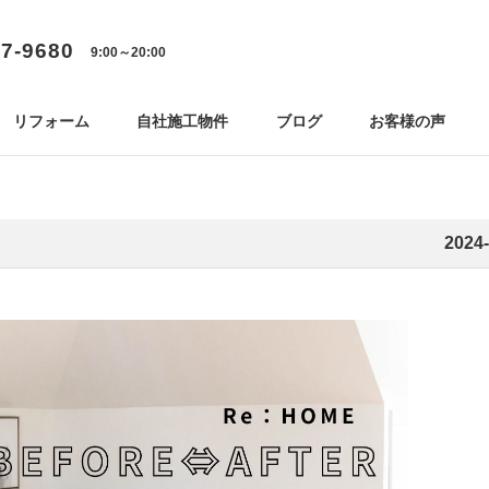
77-9680
9:00～20:00
リフォーム
自社施工物件
ブログ
お客様の声
2024-