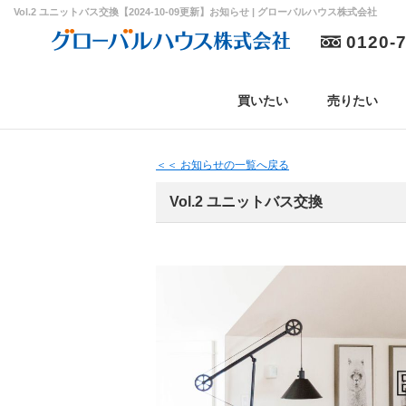
Vol.2 ユニットバス交換【2024-10-09更新】お知らせ | グローバルハウス株式会社
0120-
買いたい
売りたい
＜＜ お知らせの一覧へ戻る
Vol.2 ユニットバス交換