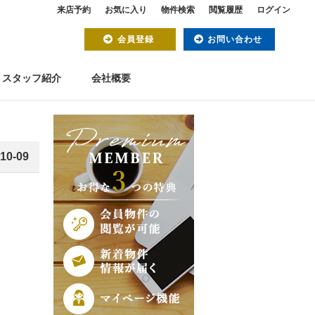
来店予約
お気に入り
物件検索
閲覧履歴
ログイン
会員登録
お問い合わせ
スタッフ紹介
会社概要
10-09