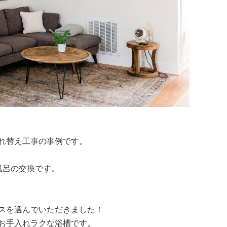
れ替え工事の事例です。
風呂の交換です。
スを選んでいただきました！
お手入れラクな浴槽です。