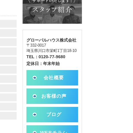
グローバルハウス株式会社
〒332-0017
埼玉県川口市栄町1丁目18-10
TEL：0120-77-9680
定休日：年末年始
会社概要
お客様の声
ブログ
WEBチラシ