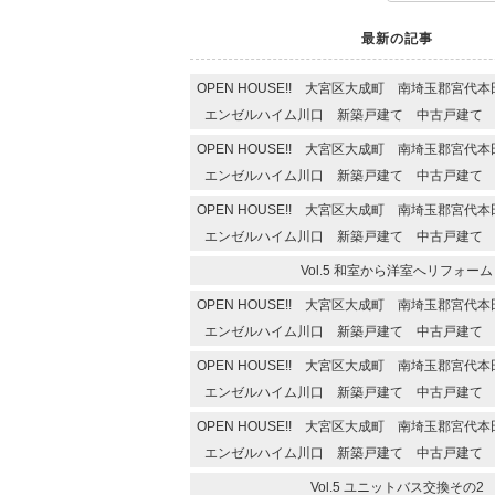
最新の記事
OPEN HOUSE!! 大宮区大成町 南埼玉郡宮
エンゼルハイム川口 新築戸建て 中古戸建て
OPEN HOUSE!! 大宮区大成町 南埼玉郡宮
エンゼルハイム川口 新築戸建て 中古戸建て
OPEN HOUSE!! 大宮区大成町 南埼玉郡宮
エンゼルハイム川口 新築戸建て 中古戸建て
Vol.5 和室から洋室へリフォーム
OPEN HOUSE!! 大宮区大成町 南埼玉郡宮
エンゼルハイム川口 新築戸建て 中古戸建て
OPEN HOUSE!! 大宮区大成町 南埼玉郡宮
エンゼルハイム川口 新築戸建て 中古戸建て
OPEN HOUSE!! 大宮区大成町 南埼玉郡宮
エンゼルハイム川口 新築戸建て 中古戸建て
Vol.5 ユニットバス交換その2