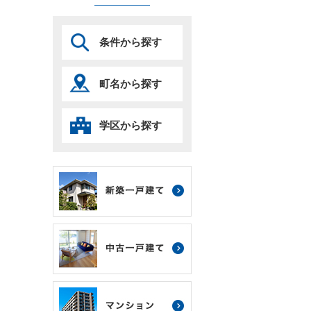
条件から探す
町名から探す
学区から探す