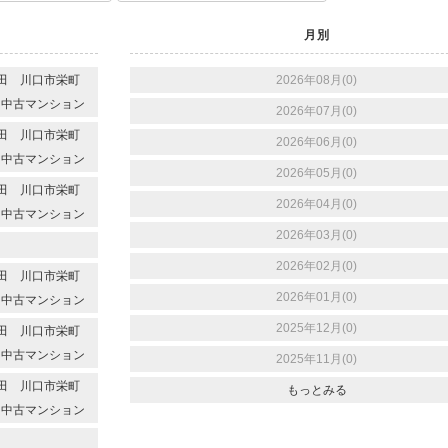
月別
代本田 川口市栄町
2026年08月(0)
 中古マンション
2026年07月(0)
代本田 川口市栄町
2026年06月(0)
 中古マンション
2026年05月(0)
代本田 川口市栄町
2026年04月(0)
 中古マンション
2026年03月(0)
2026年02月(0)
代本田 川口市栄町
2026年01月(0)
 中古マンション
2025年12月(0)
代本田 川口市栄町
 中古マンション
2025年11月(0)
代本田 川口市栄町
もっとみる
 中古マンション