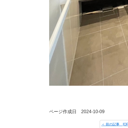
ページ作成日 2024-10-09