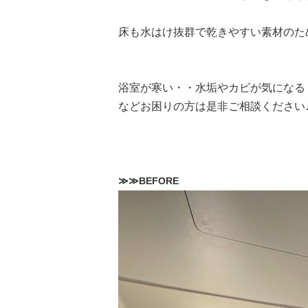
床も水はけ抜群で乾きやすい素材のた
浴室が寒い・・水垢やカビが気になる
などお困りの方は是非ご相談ください
≫≫BEFORE