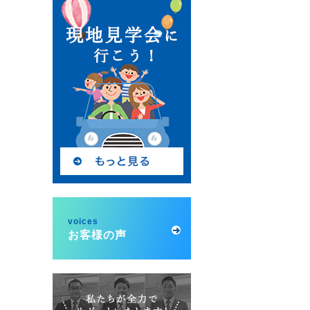
voices
お客様の声