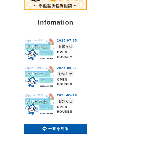
Infomation
一覧を見る