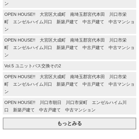
ン
OPEN HOUSE!! 大宮区大成町 南埼玉郡宮代本田 川口市栄
町 エンゼルハイム川口 新築戸建て 中古戸建て 中古マンショ
ン
OPEN HOUSE!! 大宮区大成町 南埼玉郡宮代本田 川口市栄
町 エンゼルハイム川口 新築戸建て 中古戸建て 中古マンショ
ン
Vol.5 ユニットバス交換その2
OPEN HOUSE!! 大宮区大成町 南埼玉郡宮代本田 川口市栄
町 エンゼルハイム川口 新築戸建て 中古戸建て 中古マンショ
ン
OPEN HOUSE!! 川口市朝日 川口市栄町 エンゼルハイム川
口 新築戸建て 中古戸建て 中古マンション
もっとみる