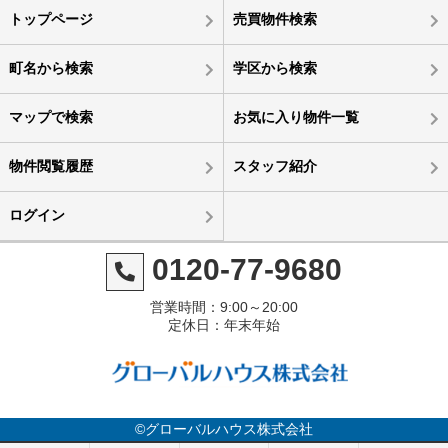
トップページ
売買物件検索
町名から検索
学区から検索
マップで検索
お気に入り物件一覧
物件閲覧履歴
スタッフ紹介
ログイン
0120-77-9680
営業時間：9:00～20:00
定休日：年末年始
©グローバルハウス株式会社