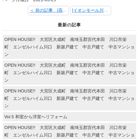
＜ 前の記事 [高級生食パン！]
[イオンモール川口前川] 次の記事 ＞
最新の記事
OPEN HOUSE!! 大宮区大成町 南埼玉郡宮代本田 川口市栄
町 エンゼルハイム川口 新築戸建て 中古戸建て 中古マンショ
ン
OPEN HOUSE!! 大宮区大成町 南埼玉郡宮代本田 川口市栄
町 エンゼルハイム川口 新築戸建て 中古戸建て 中古マンショ
ン
OPEN HOUSE!! 大宮区大成町 南埼玉郡宮代本田 川口市栄
町 エンゼルハイム川口 新築戸建て 中古戸建て 中古マンショ
ン
Vol.5 和室から洋室へリフォーム
OPEN HOUSE!! 大宮区大成町 南埼玉郡宮代本田 川口市栄
町 エンゼルハイム川口 新築戸建て 中古戸建て 中古マンショ