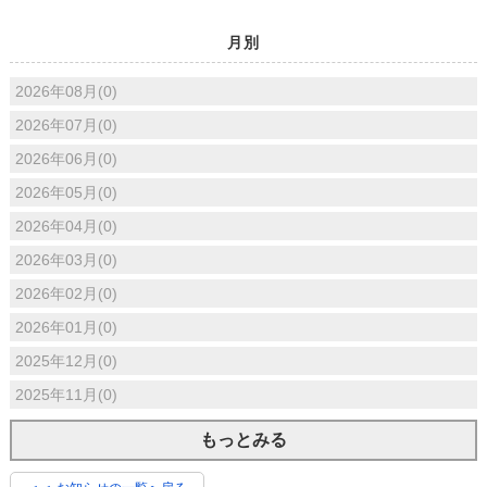
月別
2026年08月(0)
2026年07月(0)
2026年06月(0)
2026年05月(0)
2026年04月(0)
2026年03月(0)
2026年02月(0)
2026年01月(0)
2025年12月(0)
2025年11月(0)
もっとみる