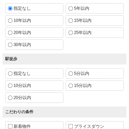
指定なし
5年以内
10年以内
15年以内
20年以内
25年以内
30年以内
駅徒歩
指定なし
5分以内
10分以内
15分以内
20分以内
こだわりの条件
新着物件
プライスダウン