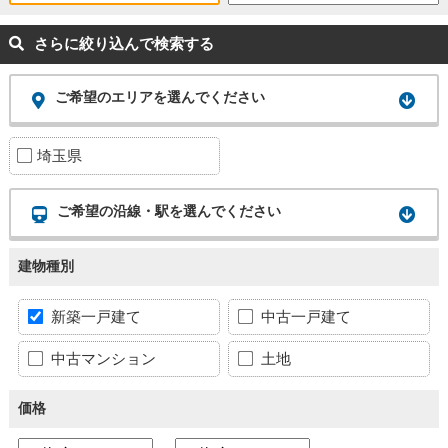
さらに絞り込んで検索する
ご希望のエリアを選んでください
埼玉県
ご希望の沿線・駅を選んでください
建物種別
新築一戸建て
中古一戸建て
中古マンション
土地
価格