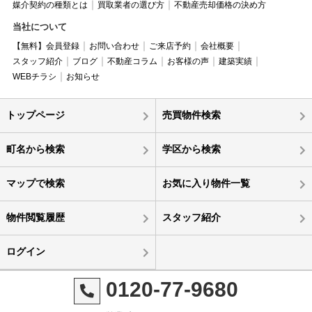
媒介契約の種類とは
買取業者の選び方
不動産売却価格の決め方
当社について
【無料】会員登録
お問い合わせ
ご来店予約
会社概要
スタッフ紹介
ブログ
不動産コラム
お客様の声
建築実績
WEBチラシ
お知らせ
トップページ
売買物件検索
町名から検索
学区から検索
マップで検索
お気に入り物件一覧
物件閲覧履歴
スタッフ紹介
ログイン
0120-77-9680