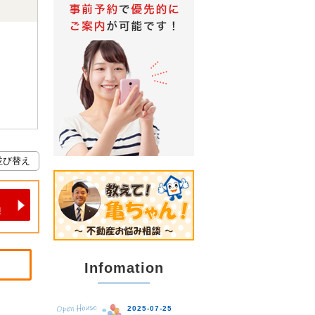
Infomation