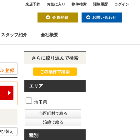
来店予約
お気に入り
物件検索
閲覧履歴
ログイン
会員登録
お問い合わせ
スタッフ紹介
会社概要
さらに絞り込んで検索
エリア
埼玉県
種別