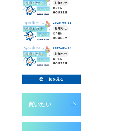
一覧を見る
買いたい