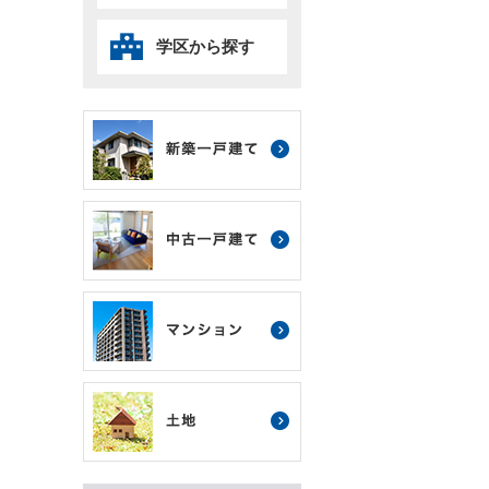
学区から探す