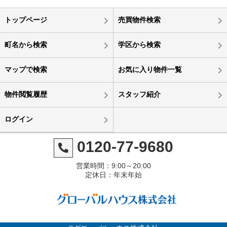
トップページ
売買物件検索
町名から検索
学区から検索
マップで検索
お気に入り物件一覧
物件閲覧履歴
スタッフ紹介
ログイン
0120-77-9680
営業時間：9:00～20:00
定休日：年末年始