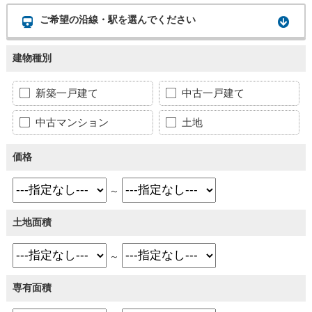
ご希望の沿線・駅を選んでください
建物種別
新築一戸建て
中古一戸建て
中古マンション
土地
価格
～
土地面積
～
専有面積