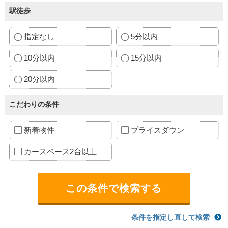
駅徒歩
指定なし
5分以内
10分以内
15分以内
20分以内
こだわりの条件
新着物件
プライスダウン
カースペース2台以上
条件を指定し直して検索