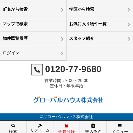
町名から検索
学区から検索
マップで検索
お気に入り物件一覧
物件閲覧履歴
スタッフ紹介
ログイン
0120-77-9680
営業時間：9:00～20:00
定休日：年末年始
©グローバルハウス株式会社
リフォーム
検索
会員登録
来店予約
メニュー