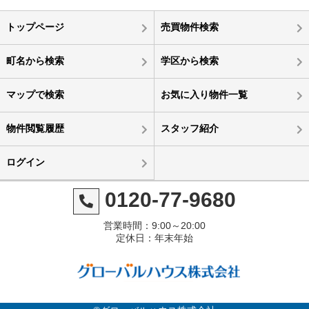
トップページ
売買物件検索
町名から検索
学区から検索
マップで検索
お気に入り物件一覧
物件閲覧履歴
スタッフ紹介
ログイン
0120-77-9680
営業時間：9:00～20:00
定休日：年末年始