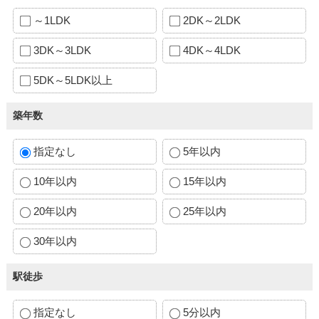
～1LDK
2DK～2LDK
3DK～3LDK
4DK～4LDK
5DK～5LDK以上
築年数
指定なし
5年以内
10年以内
15年以内
20年以内
25年以内
30年以内
駅徒歩
指定なし
5分以内