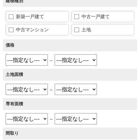
建物種別
新築一戸建て
中古一戸建て
中古マンション
土地
価格
～
土地面積
～
専有面積
～
間取り