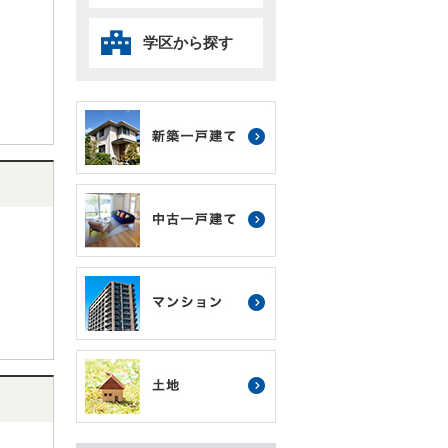
学区から探す