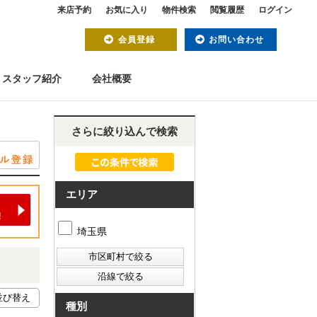
来店予約
お気に入り
物件検索
閲覧履歴
ログイン
会員登録
お問い合わせ
スタッフ紹介
会社概要
さらに絞り込んで検索
エリア
埼玉県
種別