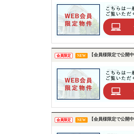
【会員様限定で公開中
会員限定
NEW
【会員様限定で公開中
会員限定
NEW