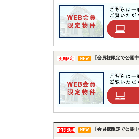
【会員様限定で公開中
会員限定
NEW
【会員様限定で公開中
会員限定
NEW