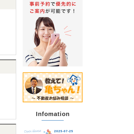
Infomation