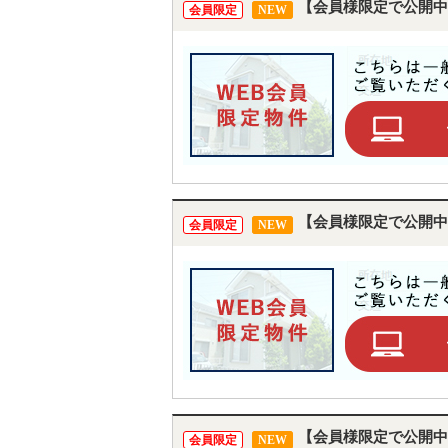
【会員様限定で公開中
会員限定
NEW
【会員様限定で公開中
会員限定
NEW
【会員様限定で公開中
会員限定
NEW