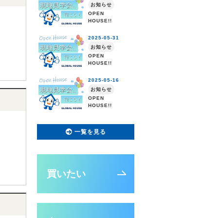
一覧を見る
買いたい