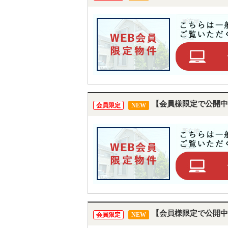
【会員様限定で公開中
会員限定
NEW
【会員様限定で公開中
会員限定
NEW