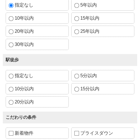
指定なし
5年以内
10年以内
15年以内
20年以内
25年以内
30年以内
駅徒歩
指定なし
5分以内
10分以内
15分以内
20分以内
こだわりの条件
新着物件
プライスダウン