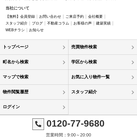
当社について
【無料】会員登録
お問い合わせ
ご来店予約
会社概要
スタッフ紹介
ブログ
不動産コラム
お客様の声
建築実績
WEBチラシ
お知らせ
トップページ
売買物件検索
町名から検索
学区から検索
マップで検索
お気に入り物件一覧
物件閲覧履歴
スタッフ紹介
ログイン
0120-77-9680
営業時間：9:00～20:00