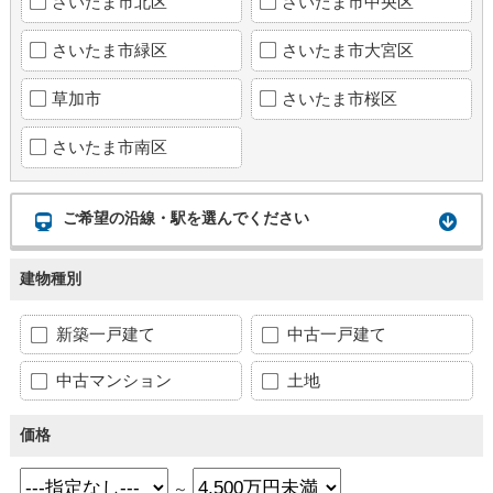
さいたま市北区
さいたま市中央区
さいたま市緑区
さいたま市大宮区
草加市
さいたま市桜区
さいたま市南区
ご希望の沿線・駅を選んでください
建物種別
新築一戸建て
中古一戸建て
中古マンション
土地
価格
～