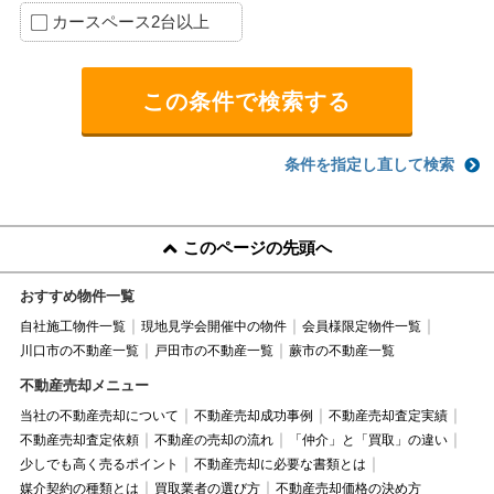
カースペース2台以上
条件を指定し直して検索
このページの先頭へ
おすすめ物件一覧
自社施工物件一覧
現地見学会開催中の物件
会員様限定物件一覧
川口市の不動産一覧
戸田市の不動産一覧
蕨市の不動産一覧
不動産売却メニュー
当社の不動産売却について
不動産売却成功事例
不動産売却査定実績
不動産売却査定依頼
不動産の売却の流れ
「仲介」と「買取」の違い
少しでも高く売るポイント
不動産売却に必要な書類とは
媒介契約の種類とは
買取業者の選び方
不動産売却価格の決め方