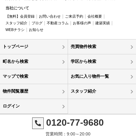
当社について
【無料】会員登録
お問い合わせ
ご来店予約
会社概要
スタッフ紹介
ブログ
不動産コラム
お客様の声
建築実績
WEBチラシ
お知らせ
トップページ
売買物件検索
町名から検索
学区から検索
マップで検索
お気に入り物件一覧
物件閲覧履歴
スタッフ紹介
ログイン
0120-77-9680
営業時間：9:00～20:00