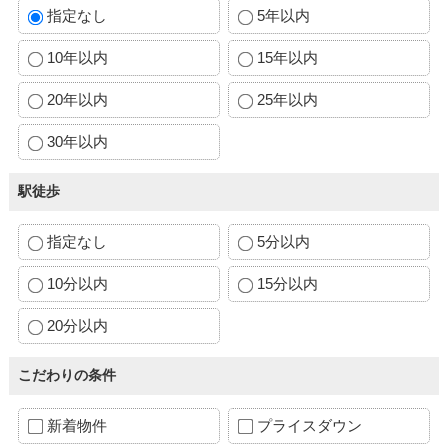
指定なし
5年以内
10年以内
15年以内
20年以内
25年以内
30年以内
駅徒歩
指定なし
5分以内
10分以内
15分以内
20分以内
こだわりの条件
新着物件
プライスダウン