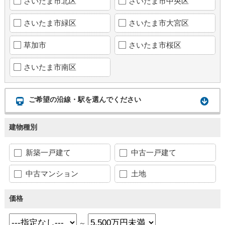
さいたま市北区
さいたま市中央区
さいたま市緑区
さいたま市大宮区
草加市
さいたま市桜区
さいたま市南区
ご希望の沿線・駅を選んでください
建物種別
新築一戸建て
中古一戸建て
中古マンション
土地
価格
～