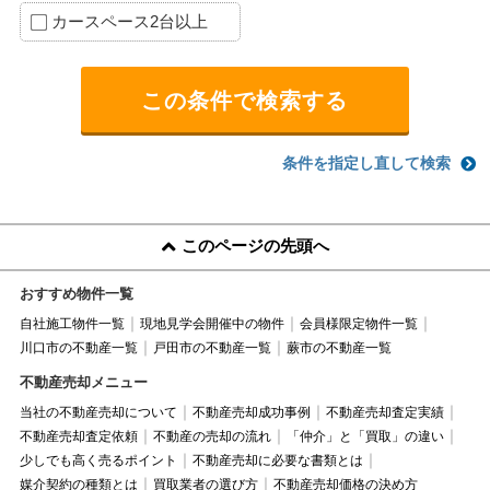
カースペース2台以上
条件を指定し直して検索
このページの先頭へ
おすすめ物件一覧
自社施工物件一覧
現地見学会開催中の物件
会員様限定物件一覧
川口市の不動産一覧
戸田市の不動産一覧
蕨市の不動産一覧
不動産売却メニュー
当社の不動産売却について
不動産売却成功事例
不動産売却査定実績
不動産売却査定依頼
不動産の売却の流れ
「仲介」と「買取」の違い
少しでも高く売るポイント
不動産売却に必要な書類とは
媒介契約の種類とは
買取業者の選び方
不動産売却価格の決め方