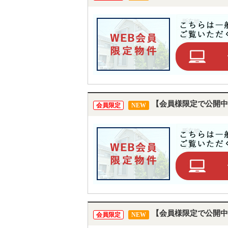
【会員様限定で公開中
会員限定
NEW
【会員様限定で公開中
会員限定
NEW