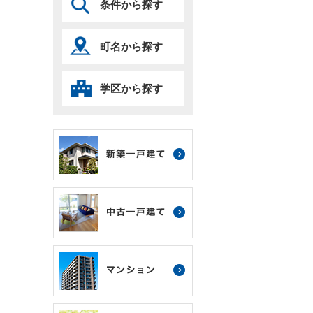
条件から探す
町名から探す
学区から探す