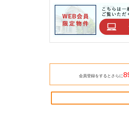
8
会員登録をするとさらに