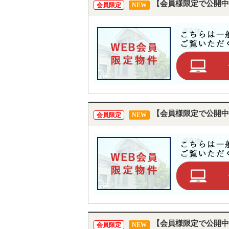
【会員様限定で公開中
会員限定
NEW
【会員様限定で公開中
会員限定
NEW
【会員様限定で公開中
会員限定
NEW