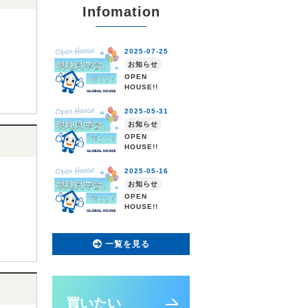
Infomation
一覧を見る
買いたい