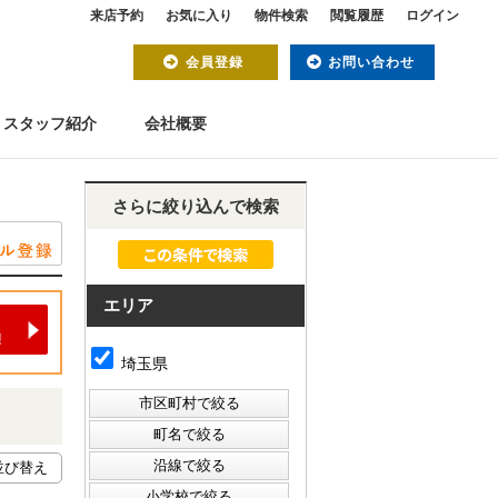
来店予約
お気に入り
物件検索
閲覧履歴
ログイン
会員登録
お問い合わせ
スタッフ紹介
会社概要
さらに絞り込んで検索
エリア
埼玉県