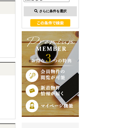
さらに条件を選択