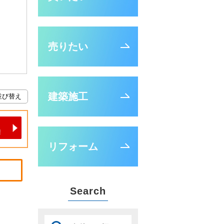
売りたい
建築施工
リフォーム
Search