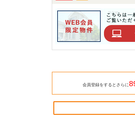
8
会員登録をするとさらに