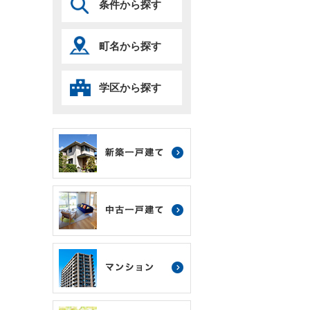
条件から探す
町名から探す
学区から探す