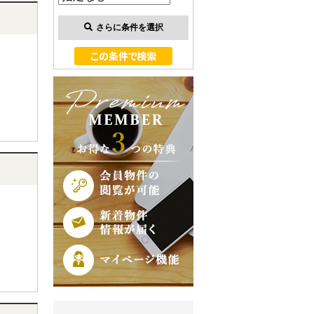
さらに条件を選択