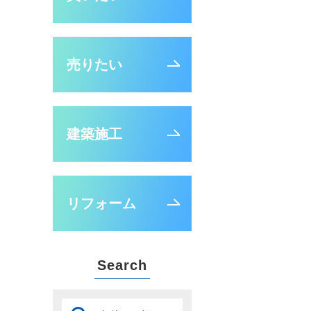
売りたい
建築施工
リフォーム
Search