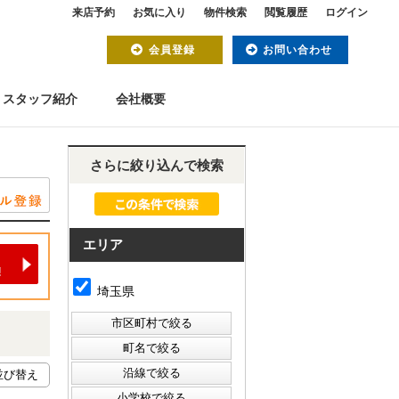
来店予約
お気に入り
物件検索
閲覧履歴
ログイン
会員登録
お問い合わせ
スタッフ紹介
会社概要
さらに絞り込んで検索
エリア
埼玉県