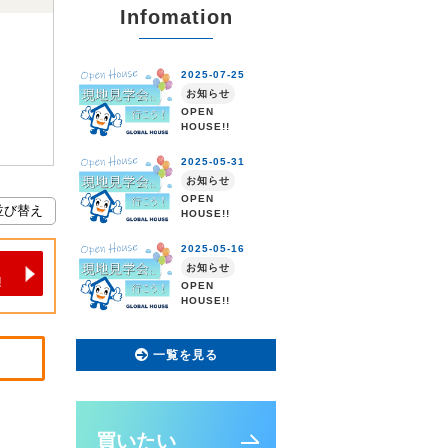
Infomation
一覧を見る
買いたい