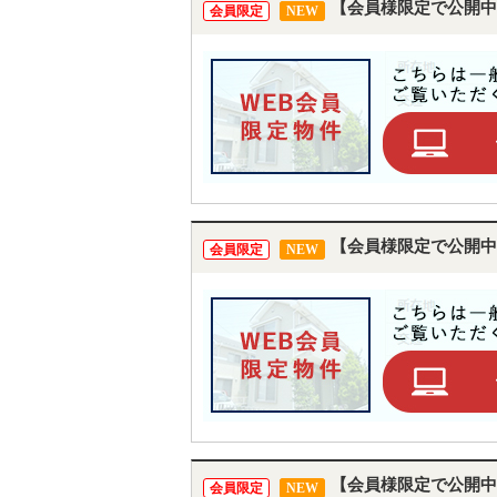
【会員様限定で公開中
会員限定
NEW
【会員様限定で公開中
会員限定
NEW
【会員様限定で公開中
会員限定
NEW