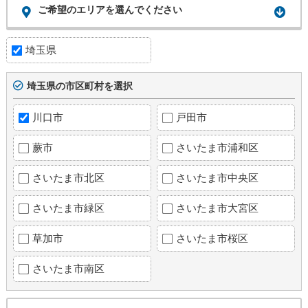
ご希望のエリアを選んでください
埼玉県
埼玉県の市区町村を選択
川口市
戸田市
蕨市
さいたま市浦和区
さいたま市北区
さいたま市中央区
さいたま市緑区
さいたま市大宮区
草加市
さいたま市桜区
さいたま市南区