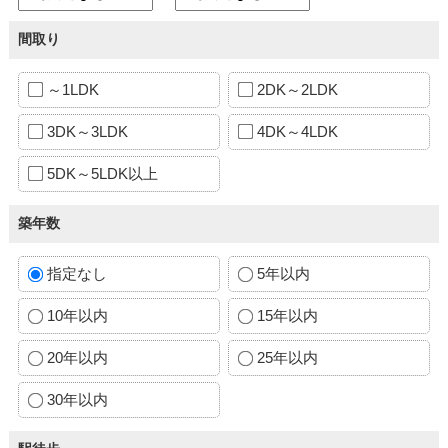
間取り
～1LDK
2DK～2LDK
3DK～3LDK
4DK～4LDK
5DK～5LDK以上
築年数
指定なし
5年以内
10年以内
15年以内
20年以内
25年以内
30年以内