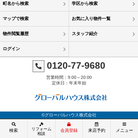
町名から検索
学区から検索
マップで検索
お気に入り物件一覧
物件閲覧履歴
スタッフ紹介
ログイン
0120-77-9680
営業時間：9:00～20:00
定休日：年末年始
©グローバルハウス株式会社
リフォーム
検索
会員登録
来店予約
メニュー
相談