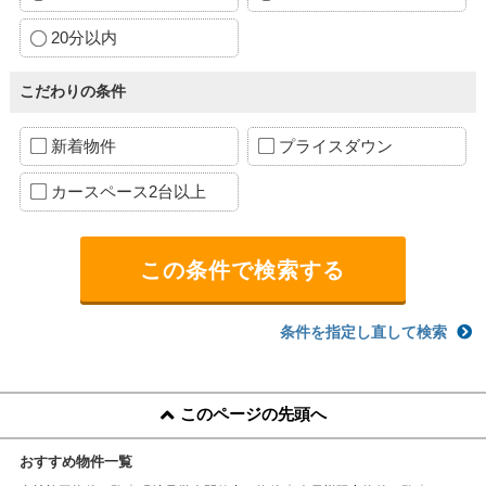
20分以内
こだわりの条件
新着物件
プライスダウン
カースペース2台以上
条件を指定し直して検索
このページの先頭へ
おすすめ物件一覧