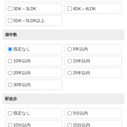
3DK～3LDK
4DK～4LDK
5DK～5LDK以上
築年数
指定なし
5年以内
10年以内
15年以内
20年以内
25年以内
30年以内
駅徒歩
指定なし
5分以内
10分以内
15分以内