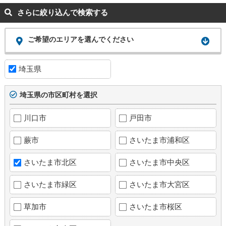
さらに絞り込んで検索する
ご希望のエリアを選んでください
埼玉県
埼玉県の市区町村を選択
川口市
戸田市
蕨市
さいたま市浦和区
さいたま市北区
さいたま市中央区
さいたま市緑区
さいたま市大宮区
草加市
さいたま市桜区