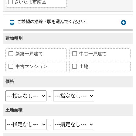
さいたま市南区
ご希望の沿線・駅を選んでください
建物種別
新築一戸建て
中古一戸建て
中古マンション
土地
価格
～
土地面積
～