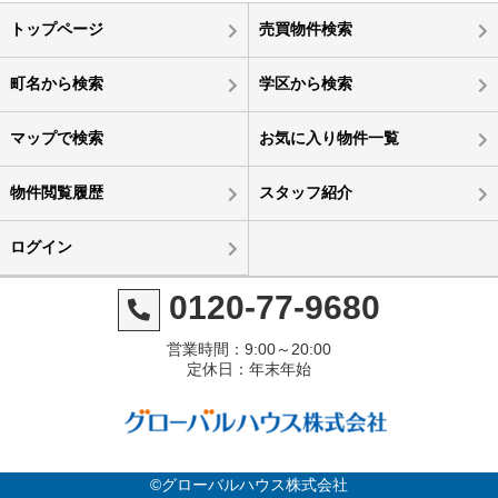
トップページ
売買物件検索
町名から検索
学区から検索
マップで検索
お気に入り物件一覧
物件閲覧履歴
スタッフ紹介
ログイン
0120-77-9680
営業時間：9:00～20:00
定休日：年末年始
©グローバルハウス株式会社