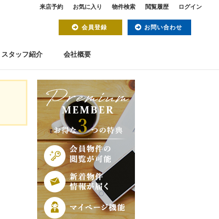
来店予約
お気に入り
物件検索
閲覧履歴
ログイン
会員登録
お問い合わせ
スタッフ紹介
会社概要