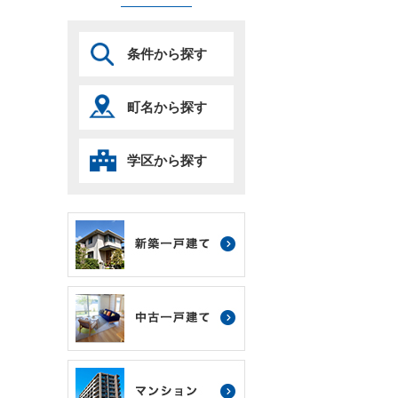
条件から探す
町名から探す
学区から探す