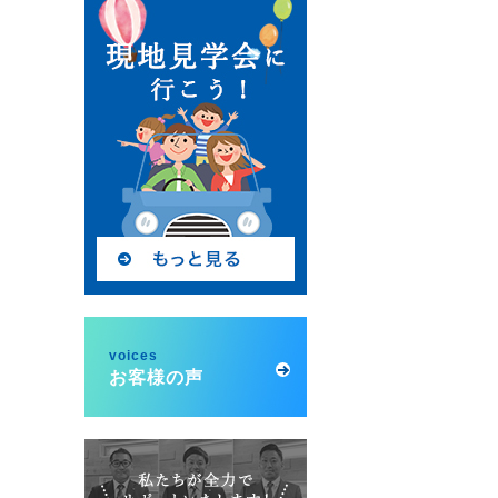
voices
お客様の声