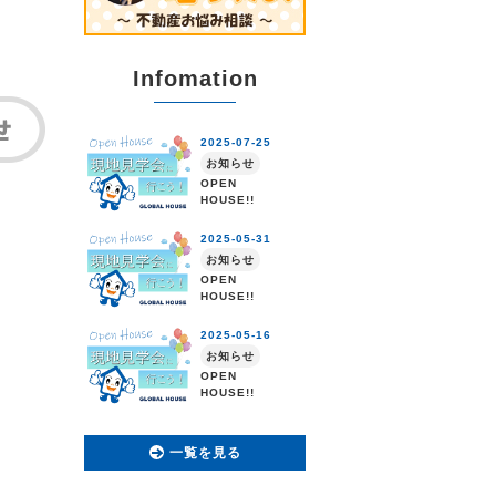
Infomation
一覧を見る