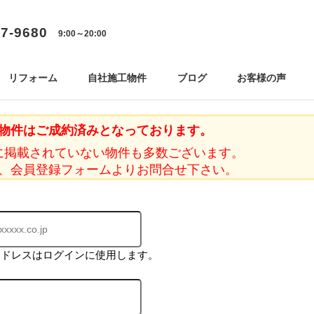
77-9680
9:00～20:00
リフォーム
自社施工物件
ブログ
お客様の声
物件はご成約済みとなっております。
に掲載されていない物件も多数ございます。
、会員登録フォームよりお問合せ下さい。
アドレスはログインに使用します。