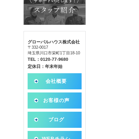
グローバルハウス株式会社
〒332-0017
埼玉県川口市栄町1丁目18-10
TEL：0120-77-9680
定休日：年末年始
会社概要
お客様の声
ブログ
WEBチラシ