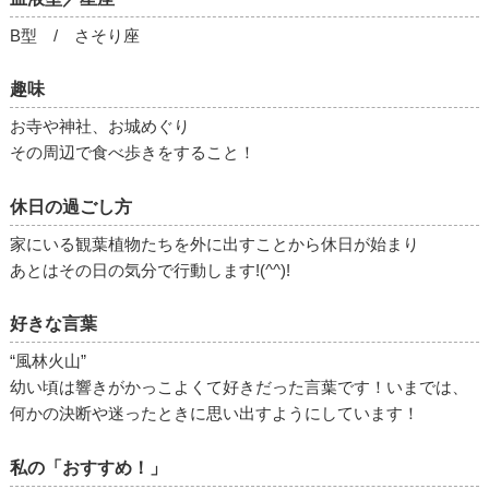
B型 / さそり座
趣味
お寺や神社、お城めぐり
その周辺で食べ歩きをすること！
休日の過ごし方
家にいる観葉植物たちを外に出すことから休日が始まり
あとはその日の気分で行動します!(^^)!
好きな言葉
“風林火山”
幼い頃は響きがかっこよくて好きだった言葉です！いまでは、
何かの決断や迷ったときに思い出すようにしています！
私の「おすすめ！」