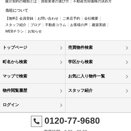
媒介契約の種類とは
買取業者の選び方
不動産売却価格の決め方
当社について
【無料】会員登録
お問い合わせ
ご来店予約
会社概要
スタッフ紹介
ブログ
不動産コラム
お客様の声
建築実績
WEBチラシ
お知らせ
トップページ
売買物件検索
町名から検索
学区から検索
マップで検索
お気に入り物件一覧
物件閲覧履歴
スタッフ紹介
ログイン
0120-77-9680