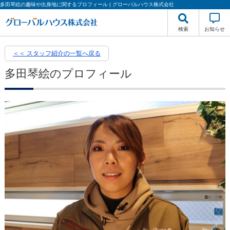
多田琴絵の趣味や出身地に関するプロフィール | グローバルハウス株式会社
検索
お知らせ
＜＜ スタッフ紹介の一覧へ戻る
多田琴絵のプロフィール