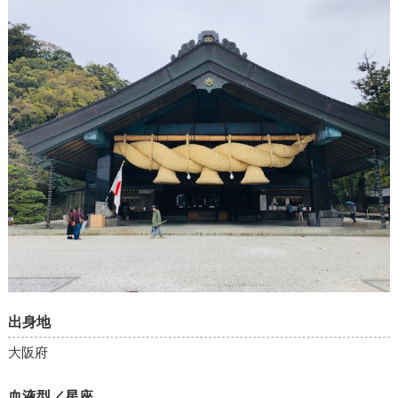
出身地
大阪府
血液型／星座