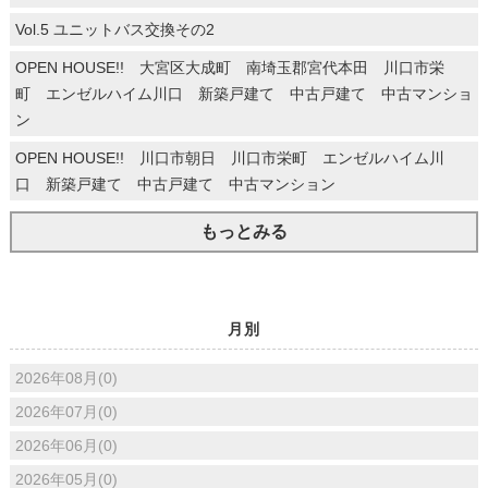
Vol.5 ユニットバス交換その2
OPEN HOUSE!! 大宮区大成町 南埼玉郡宮代本田 川口市栄
町 エンゼルハイム川口 新築戸建て 中古戸建て 中古マンショ
ン
OPEN HOUSE!! 川口市朝日 川口市栄町 エンゼルハイム川
口 新築戸建て 中古戸建て 中古マンション
もっとみる
月別
2026年08月(0)
2026年07月(0)
2026年06月(0)
2026年05月(0)