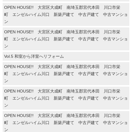
OPEN HOUSE!! 大宮区大成町 南埼玉郡宮代本田 川口市栄
町 エンゼルハイム川口 新築戸建て 中古戸建て 中古マンショ
ン
OPEN HOUSE!! 大宮区大成町 南埼玉郡宮代本田 川口市栄
町 エンゼルハイム川口 新築戸建て 中古戸建て 中古マンショ
ン
Vol.5 和室から洋室へリフォーム
OPEN HOUSE!! 大宮区大成町 南埼玉郡宮代本田 川口市栄
町 エンゼルハイム川口 新築戸建て 中古戸建て 中古マンショ
ン
OPEN HOUSE!! 大宮区大成町 南埼玉郡宮代本田 川口市栄
町 エンゼルハイム川口 新築戸建て 中古戸建て 中古マンショ
ン
OPEN HOUSE!! 大宮区大成町 南埼玉郡宮代本田 川口市栄
町 エンゼルハイム川口 新築戸建て 中古戸建て 中古マンショ
ン