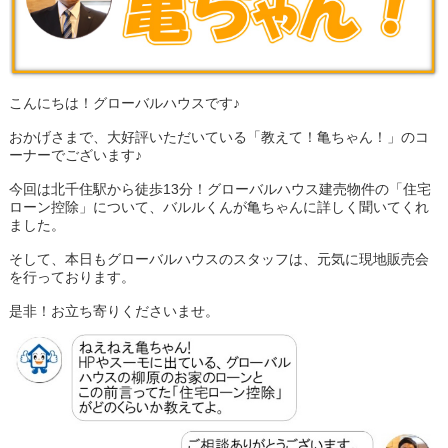
こんにちは！グローバルハウスです♪
おかげさまで、大好評いただいている「教えて！亀ちゃん！」のコ
ーナーでございます♪
今回は北千住駅から徒歩13分！グローバルハウス建売物件の「住宅
ローン控除」について、バルルくんが亀ちゃんに詳しく聞いてくれ
ました。
そして、本日もグローバルハウスのスタッフは、元気に現地販売会
を行っております。
是非！お立ち寄りくださいませ。