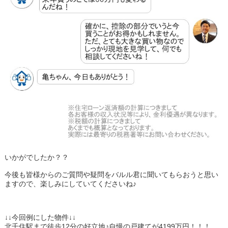
いかがでしたか？？
今後も皆様からのご質問や疑問をバルル君に聞いてもらおうと思い
ますので、楽しみにしていてくださいね♪
↓↓今回例にした物件↓↓
北千住駅まで徒歩12分の好立地♪自慢の戸建てが4199万円！！！