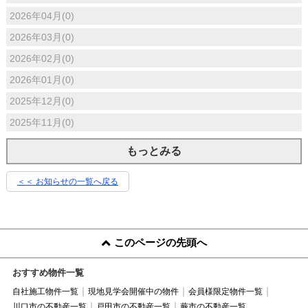
2026年04月(0)
2026年03月(0)
2026年02月(0)
2026年01月(0)
2025年12月(0)
2025年11月(0)
もっとみる
＜＜ お知らせの一覧へ戻る
このページの先頭へ
おすすめ物件一覧
自社施工物件一覧
現地見学会開催中の物件
会員様限定物件一覧
川口市の不動産一覧
戸田市の不動産一覧
蕨市の不動産一覧