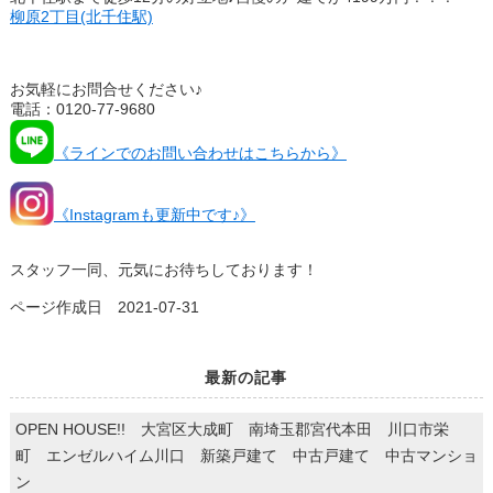
柳原2丁目(北千住駅)
お気軽にお問合せください♪
電話：0120-77-9680
《ラインでのお問い合わせはこちらから》
《Instagramも更新中です♪》
スタッフ一同、元気にお待ちしております！
ページ作成日 2021-07-31
最新の記事
OPEN HOUSE!! 大宮区大成町 南埼玉郡宮代本田 川口市栄
町 エンゼルハイム川口 新築戸建て 中古戸建て 中古マンショ
ン