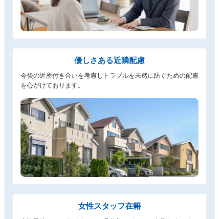
優しさある近隣配慮
今後の近所付き合いを考慮しトラブルを未然に防ぐための配慮
を心がけております。
女性スタッフ在籍