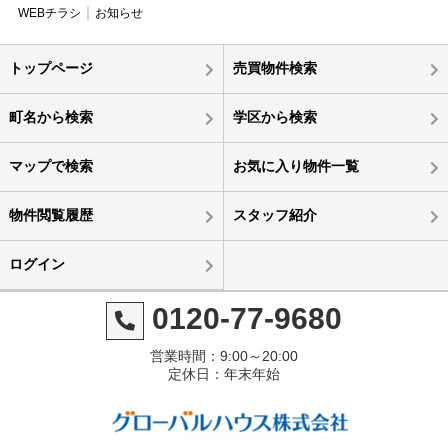
WEBチラシ
お知らせ
トップページ
売買物件検索
町名から検索
学区から検索
マップで検索
お気に入り物件一覧
物件閲覧履歴
スタッフ紹介
ログイン
0120-77-9680
営業時間：9:00～20:00
定休日：年末年始