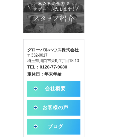
グローバルハウス株式会社
〒332-0017
埼玉県川口市栄町1丁目18-10
TEL：0120-77-9680
定休日：年末年始
会社概要
お客様の声
ブログ