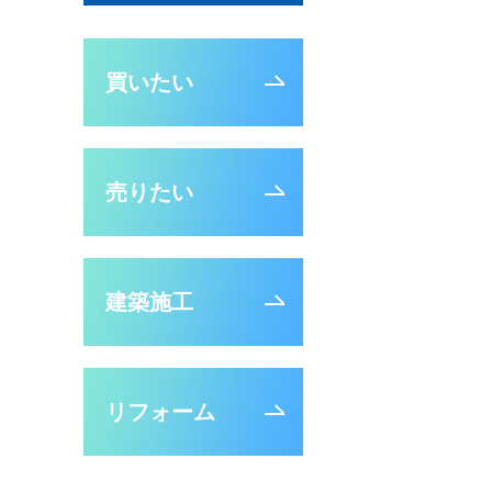
買いたい
売りたい
建築施工
リフォーム