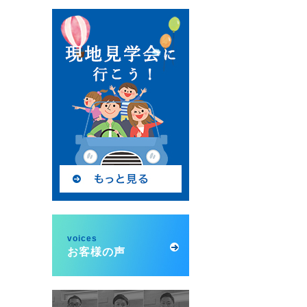
voices
お客様の声