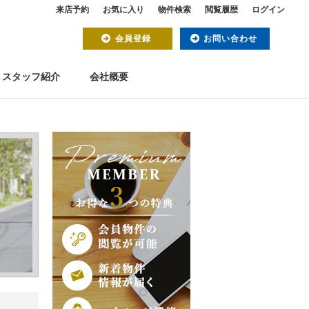
来店予約
お気に入り
物件検索
閲覧履歴
ログイン
会員登録
お問い合わせ
スタッフ紹介
会社概要