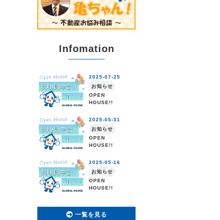
Infomation
一覧を見る